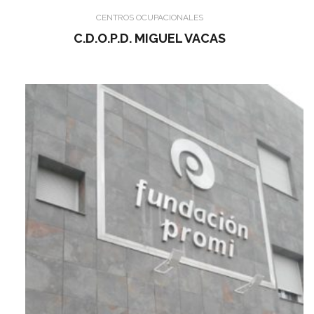
CENTROS OCUPACIONALES
C.D.O.P.D. MIGUEL VACAS