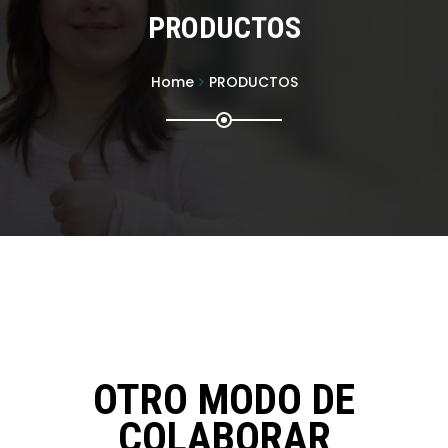
PRODUCTOS
Home
PRODUCTOS
OTRO MODO DE
COLABORAR