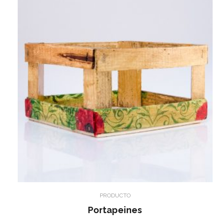
PRODUCTO
Portapeines