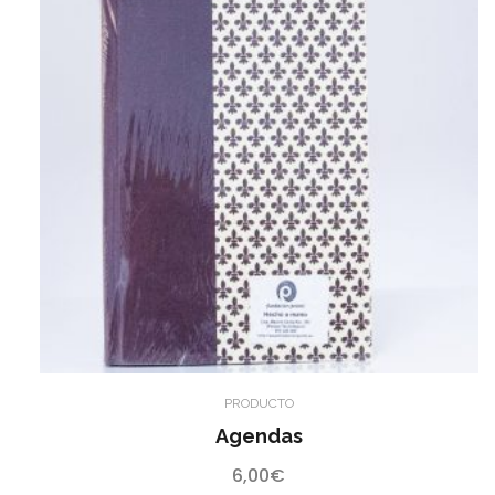
PRODUCTO
Agendas
6,00
€