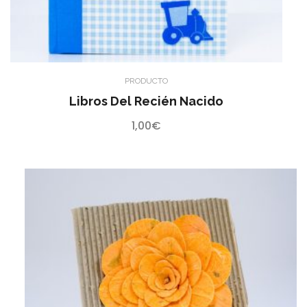
PRODUCTO
Libros Del Recién Nacido
1,00
€