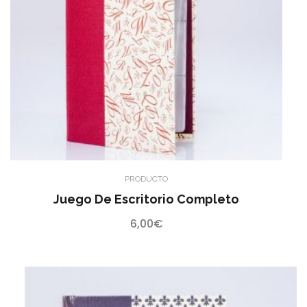
PRODUCTO
Juego De Escritorio Completo
6,00
€