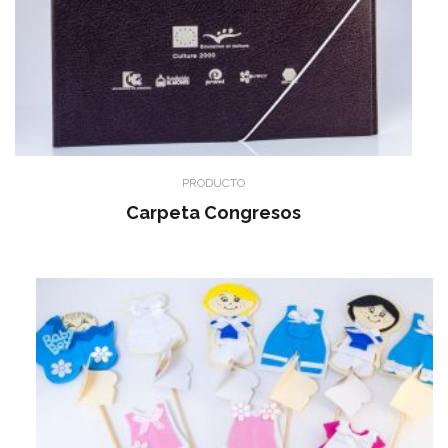
PRODUCTO
Carpeta Congresos