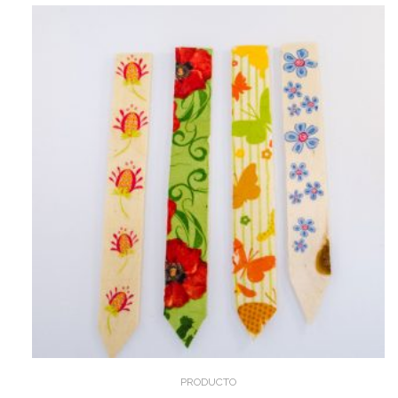
PRODUCTO