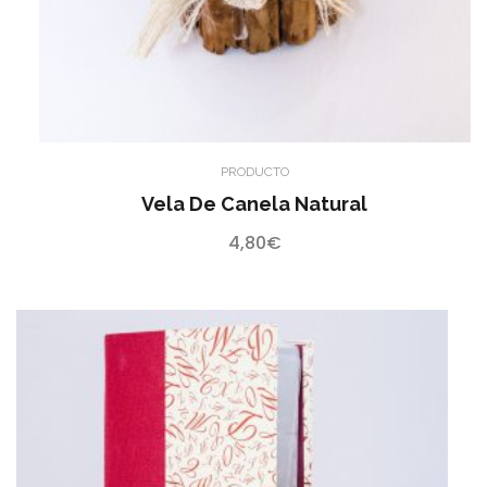
PRODUCTO
Vela De Canela Natural
4,80
€