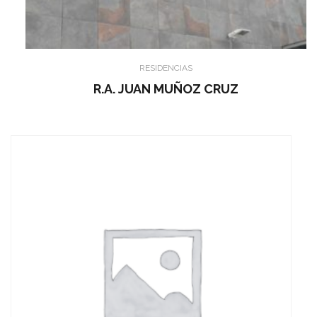
RESIDENCIAS
R.A. JUAN MUÑOZ CRUZ