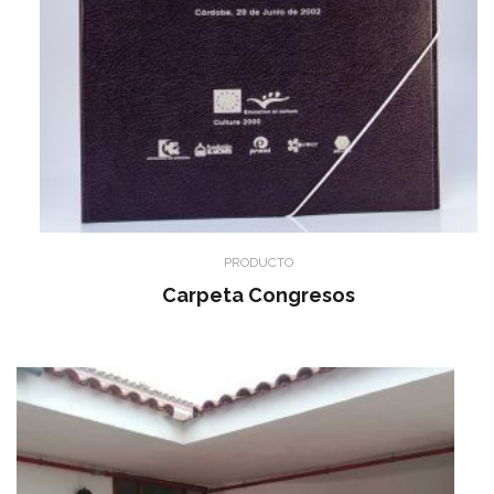
PRODUCTO
Carpeta Congresos