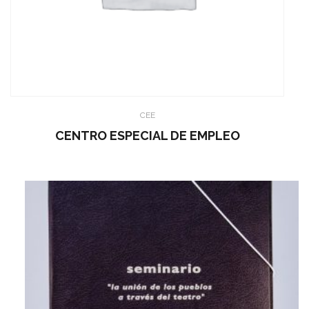
CEE
CENTRO ESPECIAL DE EMPLEO