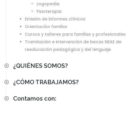
Logopedia
Fisioterapia
Emisión de informes clínicos
Orientación familiar
Cursos y talleres para familias y profesionales
Tramitación e intervención de becas NEAE de
reeducación pedagógica y del lenguaje
¿QUIÉNES SOMOS?
¿CÓMO TRABAJAMOS?
Contamos con: