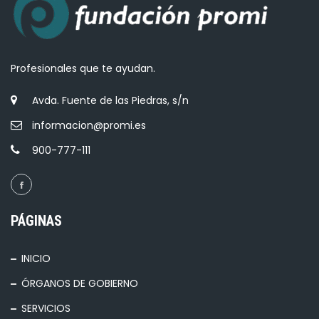
Profesionales que te ayudan.
Avda. Fuente de las Piedras, s/n
informacion@promi.es
900-777-111
PÁGINAS
INICIO
ÓRGANOS DE GOBIERNO
SERVICIOS