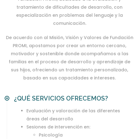
tratamiento de dificultades de desarrollo, con
especialización en problemas del lenguaje y la
comunicación.
De acuerdo con al Misión, Visión y Valores de Fundación
PROMI, apostamos por crear un entorno cercano,
motivador y sostenible donde acompañamos a las
familias en el proceso de desarrollo y aprendizaje de
sus hijos, ofreciendo un tratamiento personalizado,
basado en sus capacidades e intereses.
¿QUÉ SERVICIOS OFRECEMOS?
Evaluación y valoración de las diferentes
áreas del desarrollo
Sesiones de intervención en:
Psicología