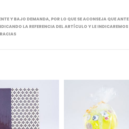
TE Y BAJO DEMANDA, POR LO QUE SE ACONSEJA QUE ANTE
NDICANDO LA REFERENCIA DEL ARTÍCULO Y LE INDICAREMOS 
GRACIAS