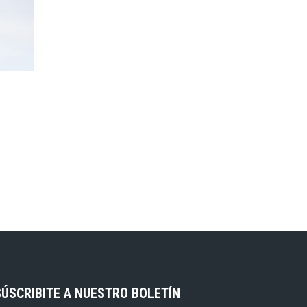
SÚSCRIBITE A NUESTRO BOLETÍN