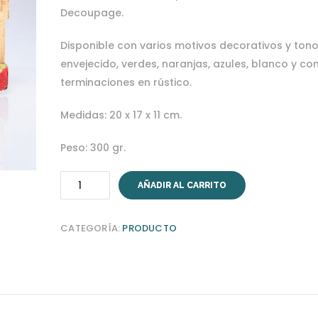
Decoupage.
Disponible con varios motivos decorativos y tono
envejecido, verdes, naranjas, azules, blanco y co
terminaciones en rústico.
Medidas: 20 x 17 x 11 cm.
Peso: 300 gr.
Portapeines
AÑADIR AL CARRITO
cantidad
CATEGORÍA:
PRODUCTO