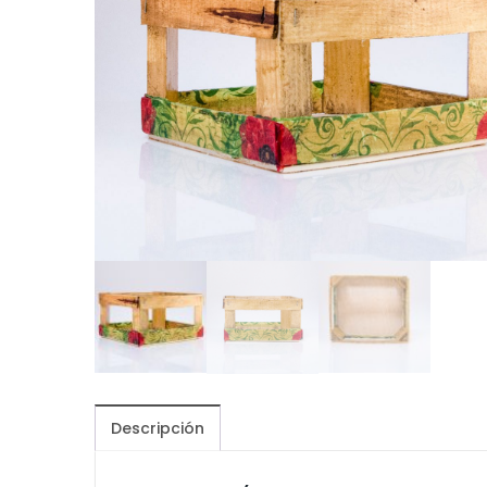
Descripción