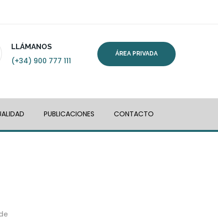
LLÁMANOS
ÁREA PRIVADA
(+34) 900 777 111
ALIDAD
PUBLICACIONES
CONTACTO
 de