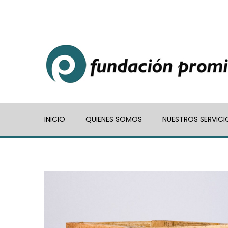
INICIO
QUIENES SOMOS
NUESTROS SERVICI