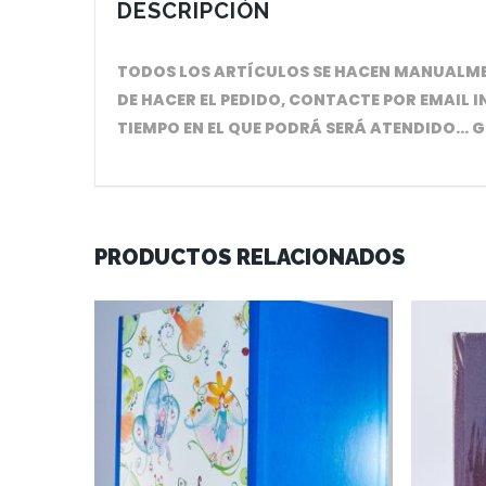
DESCRIPCIÓN
TODOS LOS ARTÍCULOS SE HACEN MANUALMEN
DE HACER EL PEDIDO, CONTACTE POR EMAIL I
TIEMPO EN EL QUE PODRÁ SERÁ ATENDIDO… 
PRODUCTOS RELACIONADOS