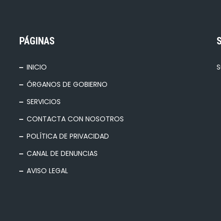
PÁGINAS
INICIO
S
ÓRGANOS DE GOBIERNO
SERVICIOS
CONTACTA CON NOSOTROS
POLÍTICA DE PRIVACIDAD
CANAL DE DENUNCIAS
AVISO LEGAL