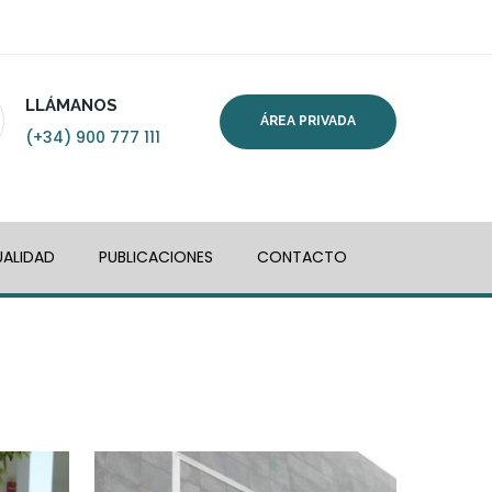
LLÁMANOS
ÁREA PRIVADA
(+34) 900 777 111
ALIDAD
PUBLICACIONES
CONTACTO