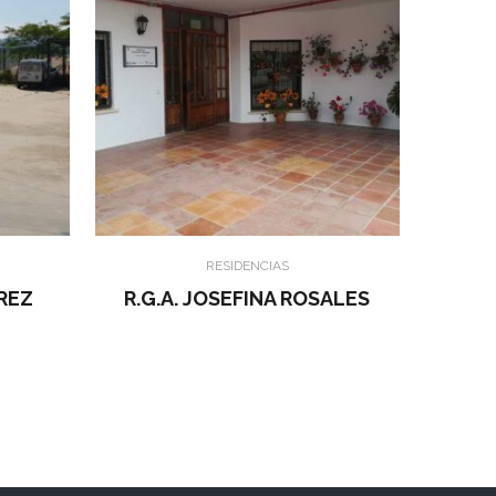
RESIDENCIAS
ÉREZ
R.G.A. JOSEFINA ROSALES