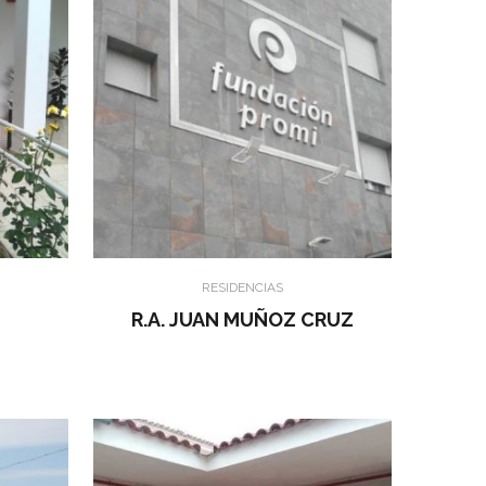
RESIDENCIAS
R.A. JUAN MUÑOZ CRUZ