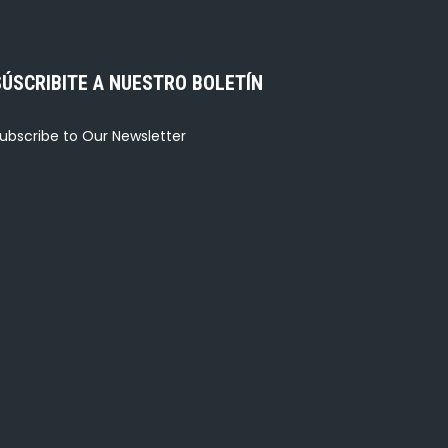
SÚSCRIBITE A NUESTRO BOLETÍN
ubscribe to Our Newsletter