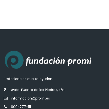
Profesionales que te ayudan.
Avda. Fuente de las Piedras, s/n
informacion@promi.es
900-777-111