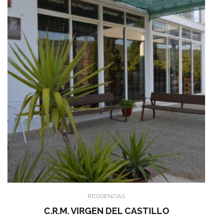
RESIDENCIAS
C.R.M. VIRGEN DEL CASTILLO