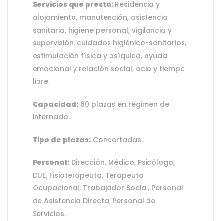
Servicios que presta:
Residencia y
alojamiento, manutención, asistencia
sanitaria, higiene personal, vigilancia y
supervisión, cuidados higiénico-sanitarios,
estimulación física y psíquica, ayuda
emocional y relación social, ocio y tiempo
libre.
Capacidad:
60 plazas en régimen de
internado.
Tipo de plazas:
Concertadas.
Personal:
Dirección, Médico, Psicólogo,
DUE, Fisioterapeuta, Terapeuta
Ocupacional, Trabajador Social, Personal
de Asistencia Directa, Personal de
Servicios.