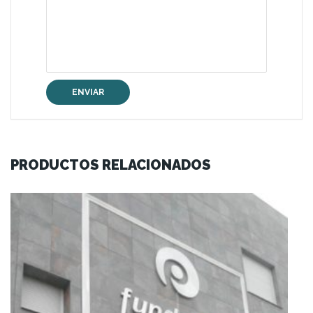
ENVIAR
PRODUCTOS RELACIONADOS