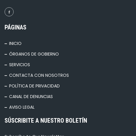
PÁGINAS
INICIO
ÓRGANOS DE GOBIERNO
SERVICIOS
CONTACTA CON NOSOTROS
POLÍTICA DE PRIVACIDAD
CANAL DE DENUNCIAS
AVISO LEGAL
SÚSCRIBITE A NUESTRO BOLETÍN