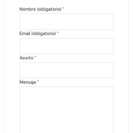
Nombre (obligatorio) *
Email (obligatorio) *
Asunto *
Mensaje *