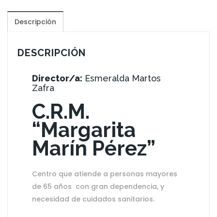
Descripción
DESCRIPCIÓN
Director/a:
Esmeralda Martos
Zafra
C.R.M.
“Margarita
Marín Pérez”
Centro que atiende a personas mayores
de 65 años con gran dependencia, y
necesidad de cuidados sanitarios.