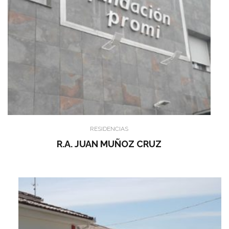
RESIDENCIAS
R.A. JUAN MUÑOZ CRUZ