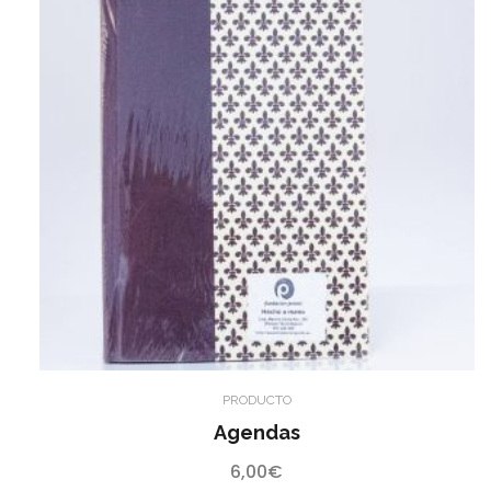
PRODUCTO
Agendas
6,00
€