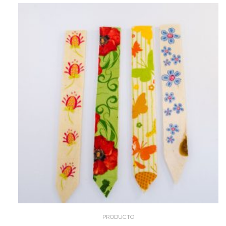
PRODUCTO