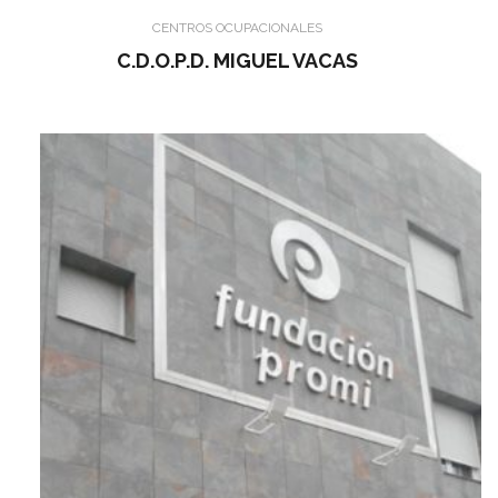
CENTROS OCUPACIONALES
C.D.O.P.D. MIGUEL VACAS