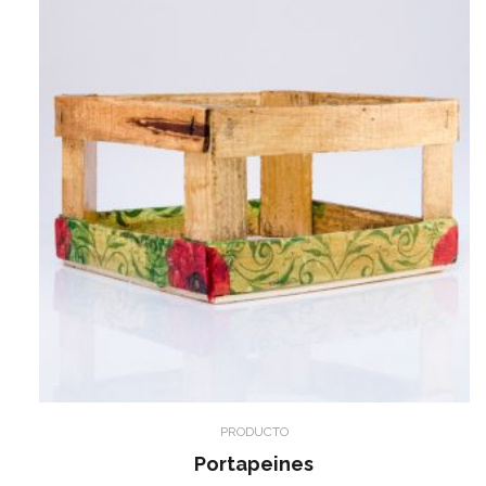
PRODUCTO
Portapeines