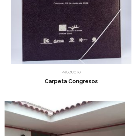
PRODUCTO
Carpeta Congresos