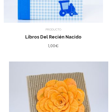
PRODUCTO
Libros Del Recién Nacido
1,00
€