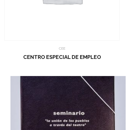
CEE
CENTRO ESPECIAL DE EMPLEO