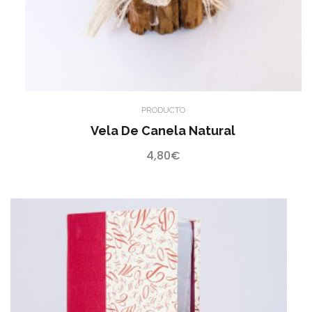
PRODUCTO
Vela De Canela Natural
4,80
€