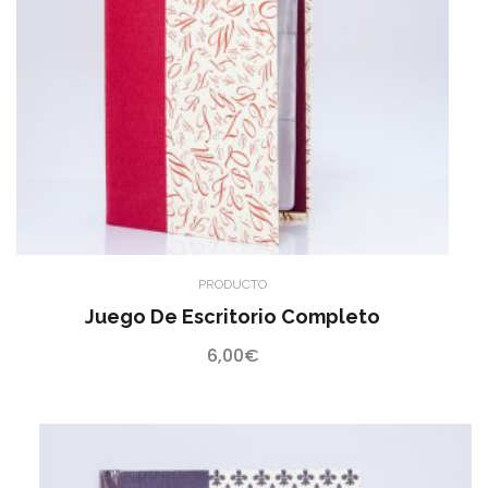
PRODUCTO
Juego De Escritorio Completo
6,00
€