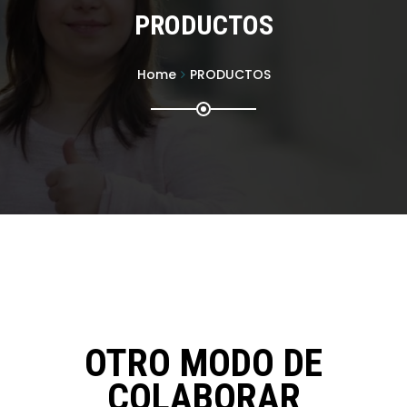
PRODUCTOS
Home
PRODUCTOS
OTRO MODO DE
COLABORAR