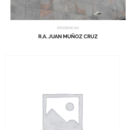
RESIDENCIAS
R.A. JUAN MUÑOZ CRUZ