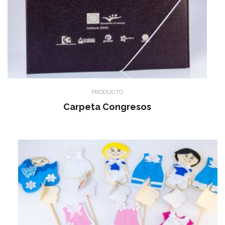
PRODUCTO
Carpeta Congresos