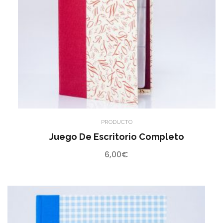
PRODUCTO
Juego De Escritorio Completo
6,00
€