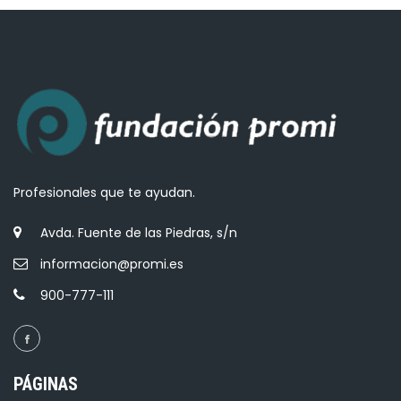
Profesionales que te ayudan.
Avda. Fuente de las Piedras, s/n
informacion@promi.es
900-777-111
PÁGINAS