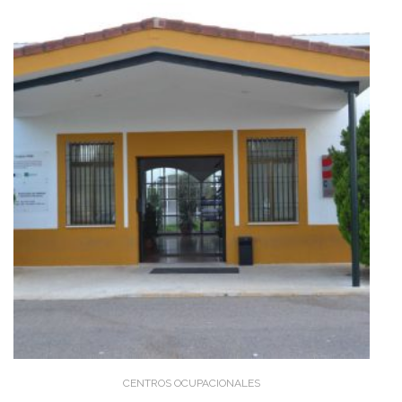
CENTROS OCUPACIONALES