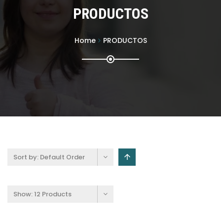
PRODUCTOS
Home
PRODUCTOS
Sort by:
Default Order
Show:
12 Products