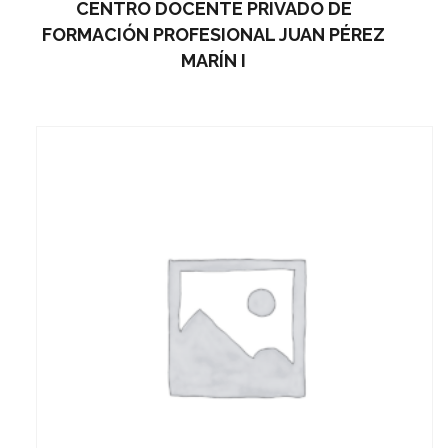
CENTRO DOCENTE PRIVADO DE
FORMACIÓN PROFESIONAL JUAN PÉREZ
MARÍN I