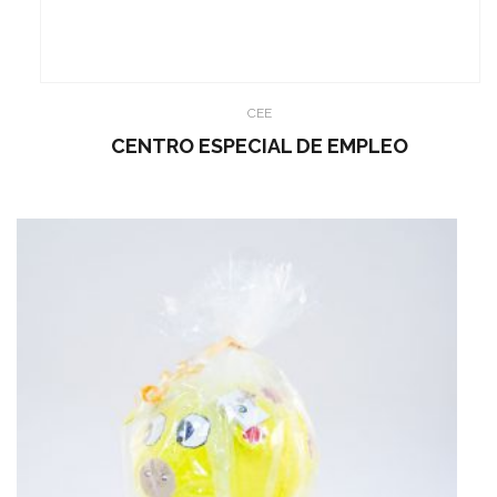
CEE
CENTRO ESPECIAL DE EMPLEO