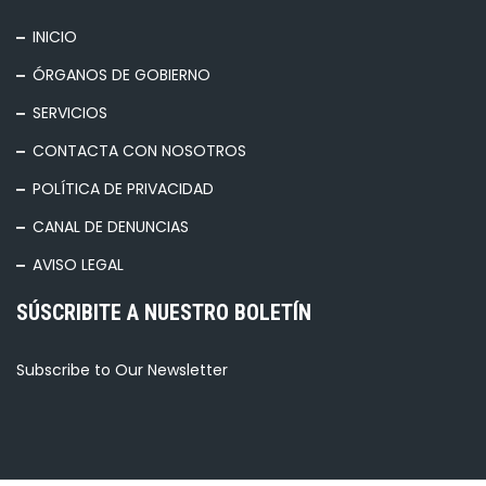
INICIO
ÓRGANOS DE GOBIERNO
SERVICIOS
CONTACTA CON NOSOTROS
POLÍTICA DE PRIVACIDAD
CANAL DE DENUNCIAS
AVISO LEGAL
SÚSCRIBITE A NUESTRO BOLETÍN
Subscribe to Our Newsletter