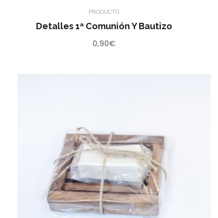
PRODUCTO
Detalles 1ª Comunión Y Bautizo
0,90
€