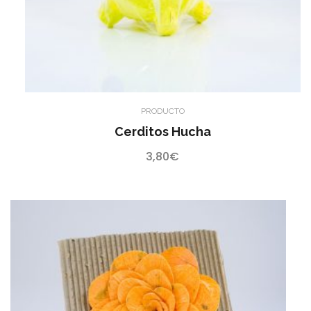
PRODUCTO
Cerditos Hucha
3,80
€