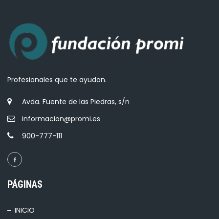
Profesionales que te ayudan.
Avda. Fuente de las Piedras, s/n
informacion@promi.es
900-777-111
PÁGINAS
INICIO