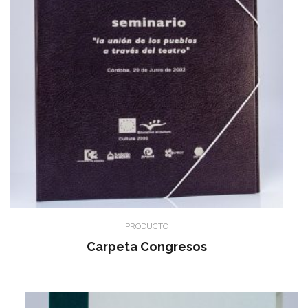
PRODUCTO
Carpeta Congresos