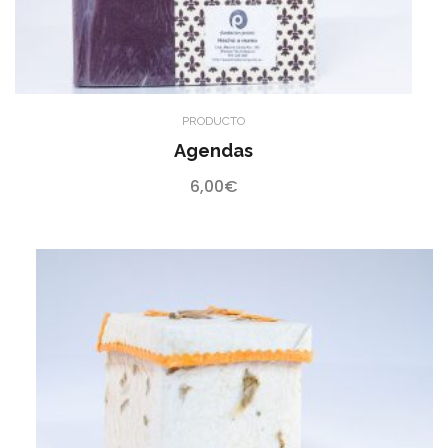
PRODUCTO
Agendas
6,00
€