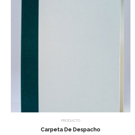
PRODUCTO
Carpeta De Despacho