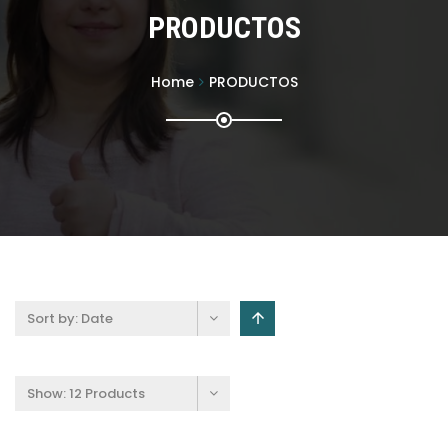
PRODUCTOS
Home
PRODUCTOS
Sort by:
Date
Show:
12 Products