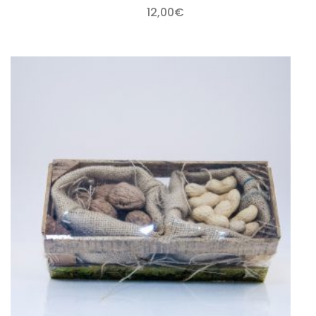
12,00
€