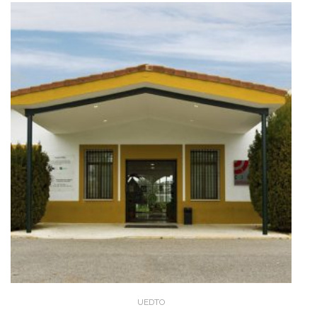
UEDTO