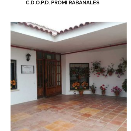
C.D.O.P.D. PROMI RABANALES