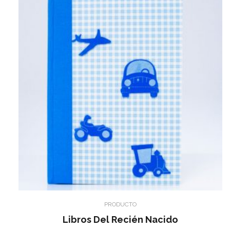
PRODUCTO
Libros Del Recién Nacido