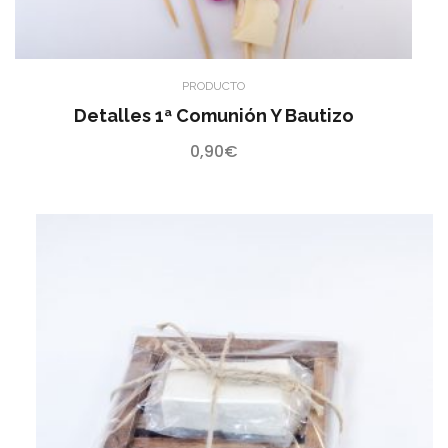
PRODUCTO
Detalles 1ª Comunión Y Bautizo
0,90
€