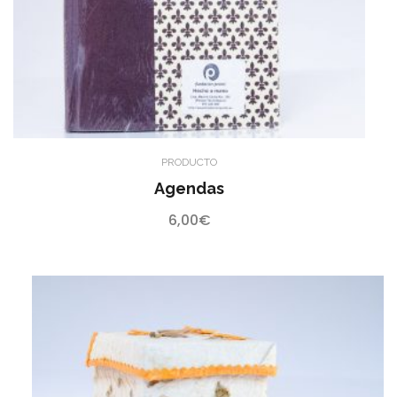
PRODUCTO
Agendas
6,00
€