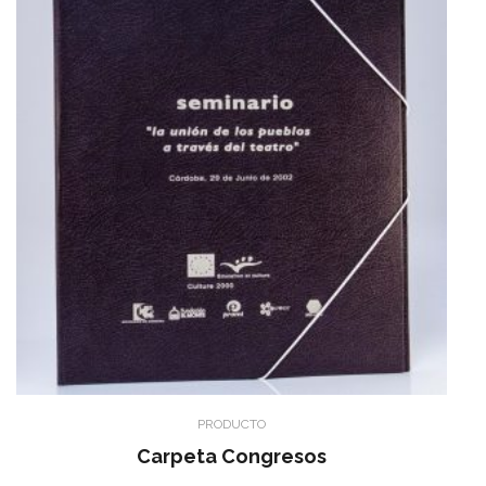
PRODUCTO
Carpeta Congresos