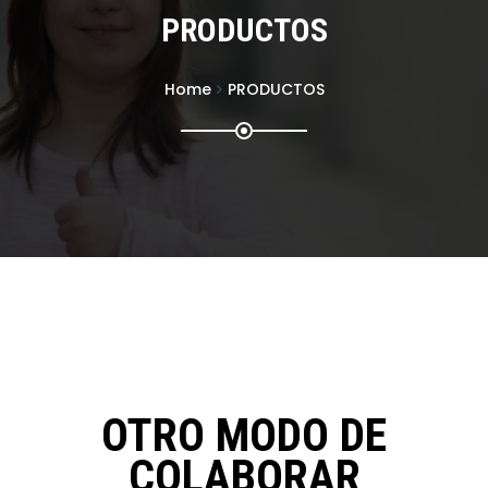
PRODUCTOS
Home
PRODUCTOS
OTRO MODO DE
COLABORAR