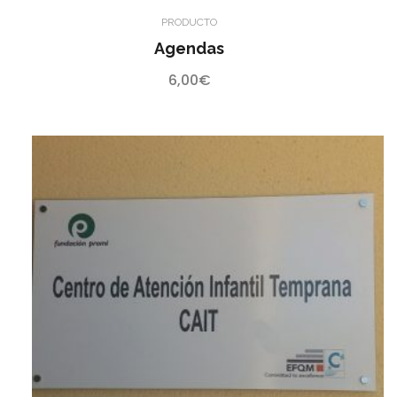
PRODUCTO
Agendas
6,00
€