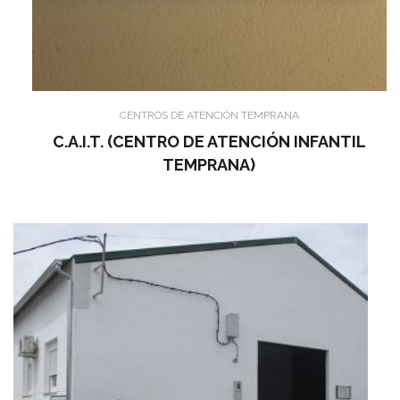
CENTROS DE ATENCIÓN TEMPRANA
C.A.I.T. (CENTRO DE ATENCIÓN INFANTIL
TEMPRANA)