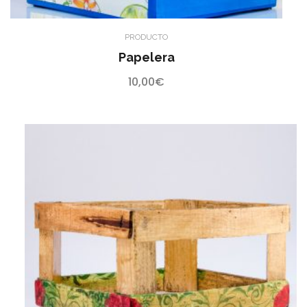
PRODUCTO
Papelera
10,00
€