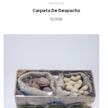
PRODUCTO
Carpeta De Despacho
12,00
€