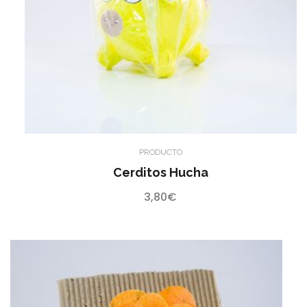
PRODUCTO
Cerditos Hucha
3,80
€