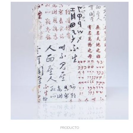
PRODUCTO