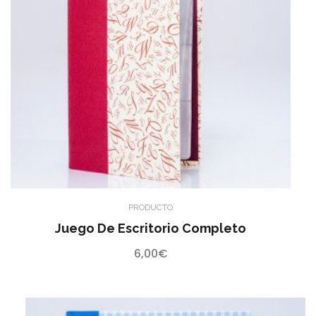
PRODUCTO
Juego De Escritorio Completo
6,00
€