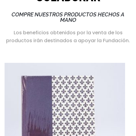
COMPRE NUESTROS PRODUCTOS HECHOS A
MANO
Los beneficios obtenidos por la venta de los
productos irán destinados a apoyar la Fundación.