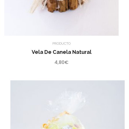
PRODUCTO
Vela De Canela Natural
4,80
€