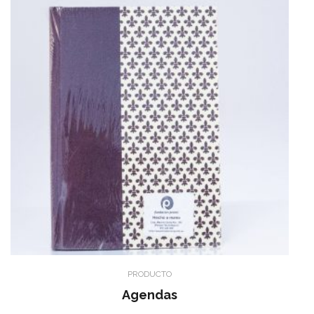
PRODUCTO
Agendas