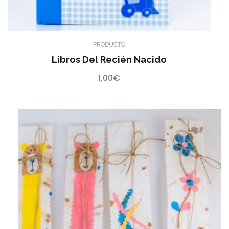
PRODUCTO
Libros Del Recién Nacido
1,00
€