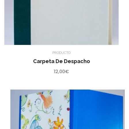
PRODUCTO
Carpeta De Despacho
12,00
€