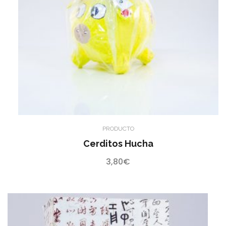
PRODUCTO
Cerditos Hucha
3,80
€