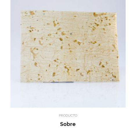
PRODUCTO
Sobre