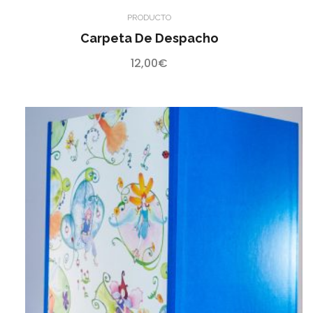
PRODUCTO
Carpeta De Despacho
12,00
€