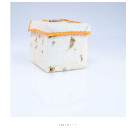
PRODUCTO