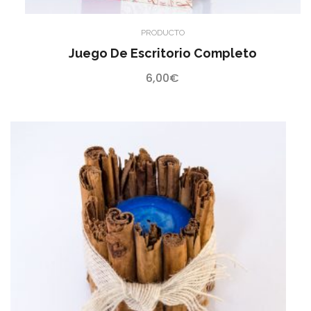
PRODUCTO
Juego De Escritorio Completo
6,00
€