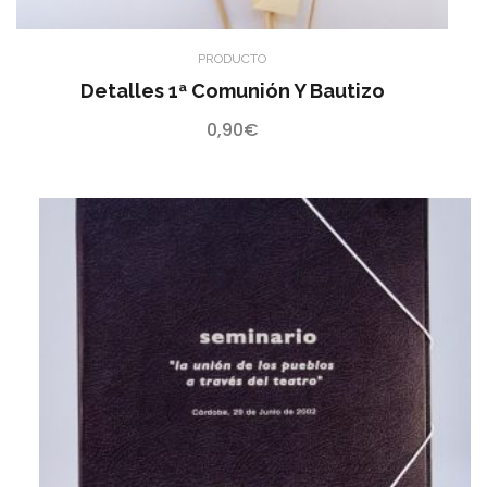
PRODUCTO
Detalles 1ª Comunión Y Bautizo
0,90
€