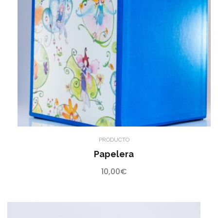
PRODUCTO
Papelera
10,00
€