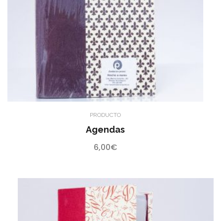
PRODUCTO
Agendas
6,00
€