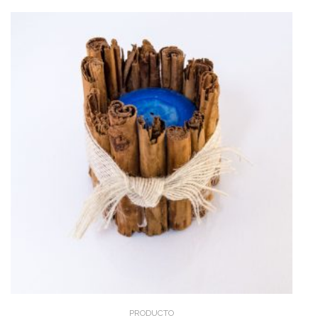
PRODUCTO