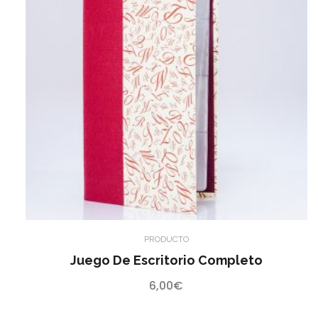
PRODUCTO
Juego De Escritorio Completo
6,00
€