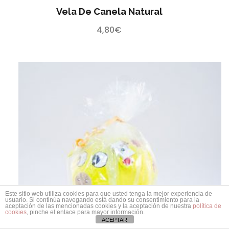
Vela De Canela Natural
4,80
€
Este sitio web utiliza cookies para que usted tenga la mejor experiencia de
usuario. Si continúa navegando está dando su consentimiento para la
aceptación de las mencionadas cookies y la aceptación de nuestra
política de
cookies
, pinche el enlace para mayor información.
ACEPTAR