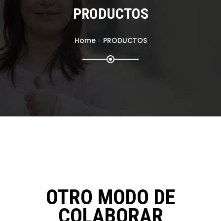
PRODUCTOS
Home
PRODUCTOS
OTRO MODO DE
COLABORAR