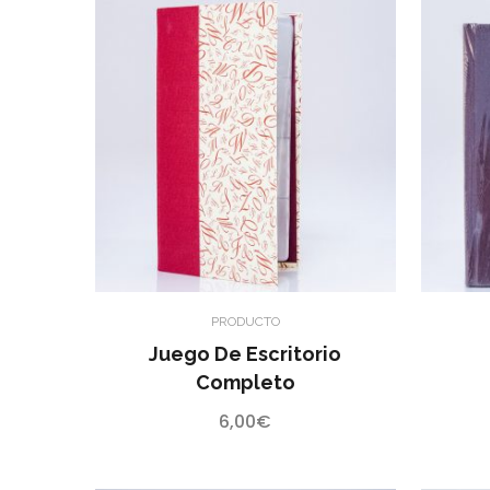
PRODUCTO
Juego De Escritorio
Completo
6,00
€