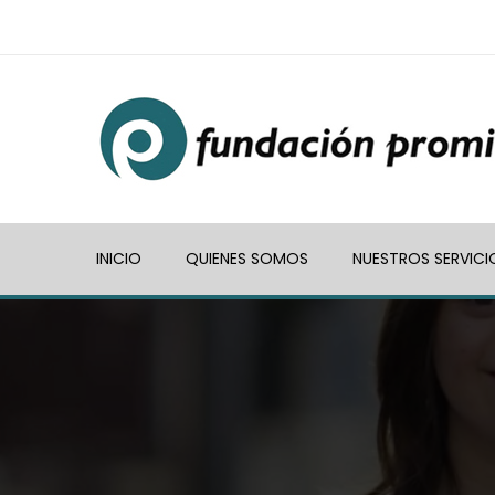
INICIO
QUIENES SOMOS
NUESTROS SERVICI