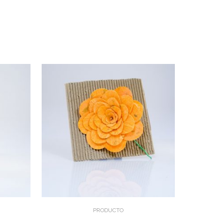
PRODUCTO