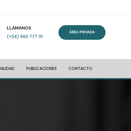
LLÁMANOS
ÁREA PRIVADA
(+34) 900 777 111
ALIDAD
PUBLICACIONES
CONTACTO