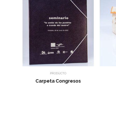
PRODUCTO
Carpeta Congresos