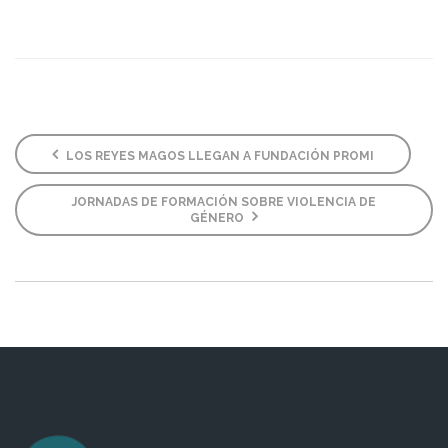
LOS REYES MAGOS LLEGAN A FUNDACIÓN PROMI
JORNADAS DE FORMACIÓN SOBRE VIOLENCIA DE
GÉNERO