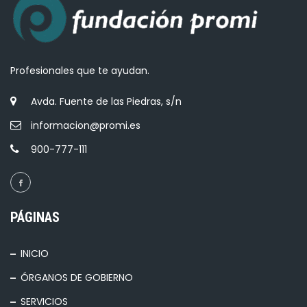
Profesionales que te ayudan.
Avda. Fuente de las Piedras, s/n
informacion@promi.es
900-777-111
PÁGINAS
INICIO
ÓRGANOS DE GOBIERNO
SERVICIOS