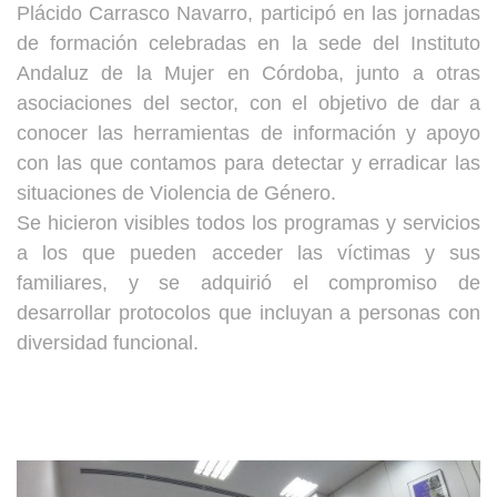
Plácido Carrasco Navarro, participó en las jornadas
de formación celebradas en la sede del Instituto
Andaluz de la Mujer en Córdoba, junto a otras
asociaciones del sector, con el objetivo de dar a
conocer las herramientas de información y apoyo
con las que contamos para detectar y erradicar las
situaciones de Violencia de Género.
Se hicieron visibles todos los programas y servicios
a los que pueden acceder las víctimas y sus
familiares, y se adquirió el compromiso de
desarrollar protocolos que incluyan a personas con
diversidad funcional.