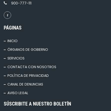
900-777-111
PÁGINAS
INICIO
ÓRGANOS DE GOBIERNO
SERVICIOS
CONTACTA CON NOSOTROS
POLÍTICA DE PRIVACIDAD
CANAL DE DENUNCIAS
AVISO LEGAL
SÚSCRIBITE A NUESTRO BOLETÍN