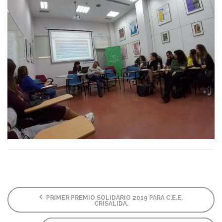
PRIMER PREMIO SOLIDARIO 2019 PARA C.E.E.
CRISALIDA.