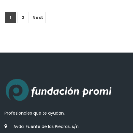
1
2
Next
Profesionales que te ayudan.
Avda. Fuente de las Piedras, s/n