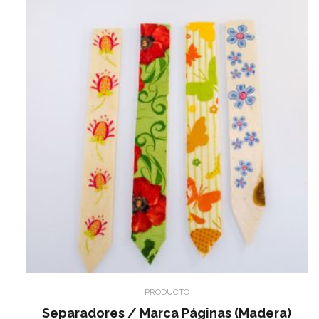
PRODUCTO
Separadores / Marca Páginas (madera)