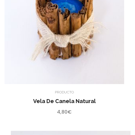
PRODUCTO
Vela De Canela Natural
4,80
€