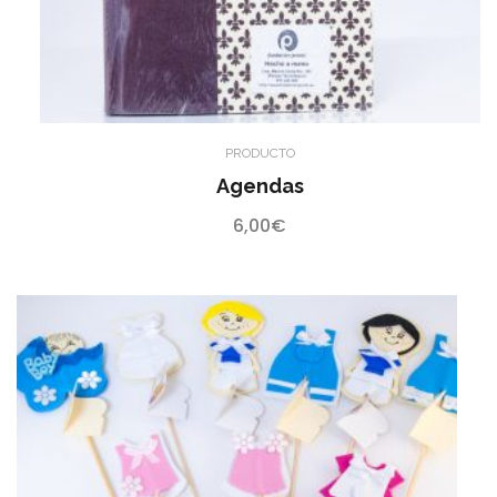
PRODUCTO
Agendas
6,00
€