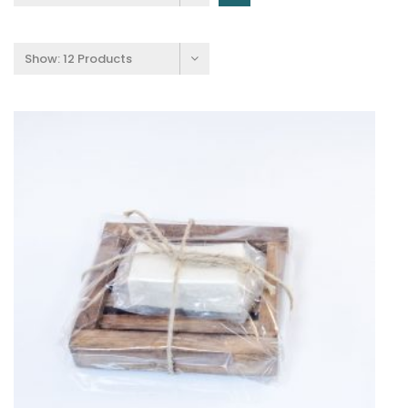
Show:
12 Products