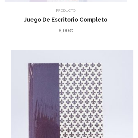
PRODUCTO
Juego De Escritorio Completo
6,00
€