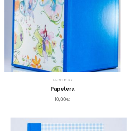
PRODUCTO
Papelera
10,00
€