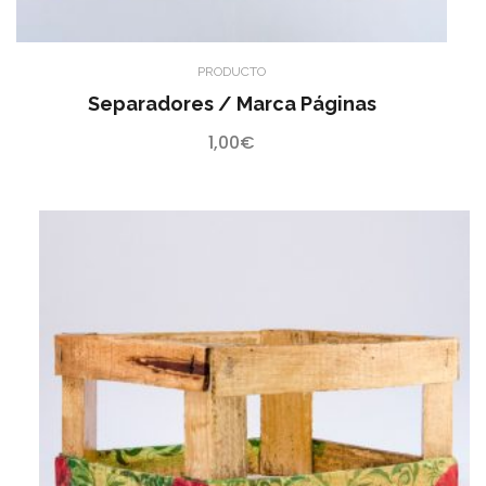
PRODUCTO
Separadores / Marca Páginas
1,00
€