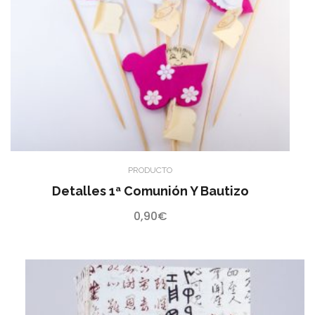
PRODUCTO
Detalles 1ª Comunión Y Bautizo
0,90
€