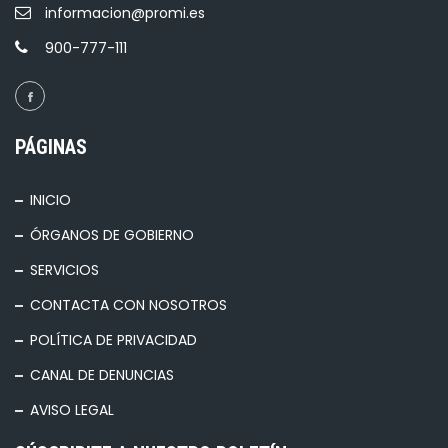
informacion@promi.es
900-777-111
PÁGINAS
INICIO
ÓRGANOS DE GOBIERNO
SERVICIOS
CONTACTA CON NOSOTROS
POLÍTICA DE PRIVACIDAD
CANAL DE DENUNCIAS
AVISO LEGAL