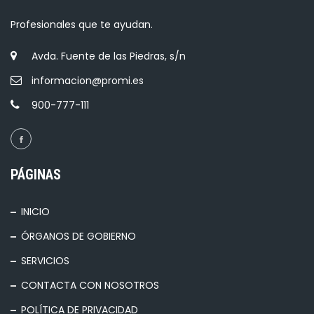
Profesionales que te ayudan.
Avda. Fuente de las Piedras, s/n
informacion@promi.es
900-777-111
PÁGINAS
INICIO
ÓRGANOS DE GOBIERNO
SERVICIOS
CONTACTA CON NOSOTROS
POLÍTICA DE PRIVACIDAD