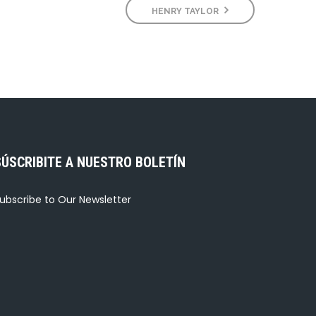
HENRY TAYLOR
SÚSCRIBITE A NUESTRO BOLETÍN
ubscribe to Our Newsletter