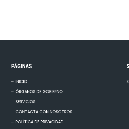
PÁGINAS
INICIO
S
ÓRGANOS DE GOBIERNO
SERVICIOS
CONTACTA CON NOSOTROS
POLÍTICA DE PRIVACIDAD