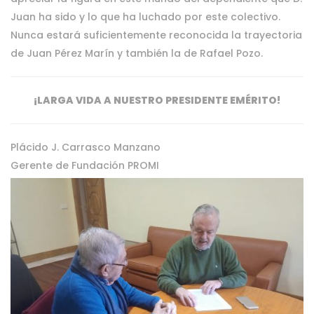
Juan ha sido y lo que ha luchado por este colectivo.
Nunca estará suficientemente reconocida la trayectoria
de Juan Pérez Marín y también la de Rafael Pozo.
¡LARGA VIDA A NUESTRO PRESIDENTE EMÉRITO!
Plácido J. Carrasco Manzano
Gerente de Fundación PROMI