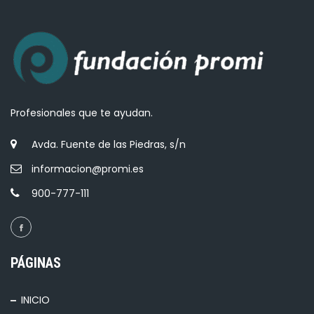
Profesionales que te ayudan.
Avda. Fuente de las Piedras, s/n
informacion@promi.es
900-777-111
PÁGINAS
INICIO