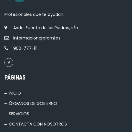
Profesionales que te ayudan.
Avda. Fuente de las Piedras, s/n
informacion@promi.es
900-777-111
PÁGINAS
INICIO
ÓRGANOS DE GOBIERNO
SERVICIOS
CONTACTA CON NOSOTROS