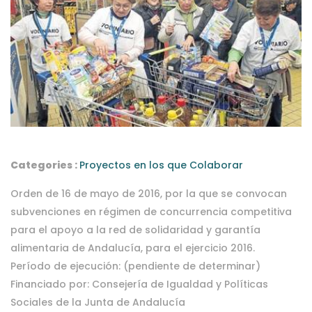
Categories :
Proyectos en los que Colaborar
Orden de 16 de mayo de 2016, por la que se convocan
subvenciones en régimen de concurrencia competitiva
para el apoyo a la red de solidaridad y garantía
alimentaria de Andalucía, para el ejercicio 2016.
Período de ejecución: (pendiente de determinar)
Financiado por: Consejería de Igualdad y Políticas
Sociales de la Junta de Andalucía