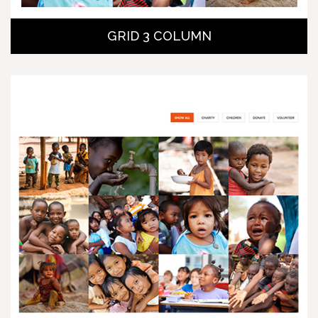
GRID 3 COLUMN