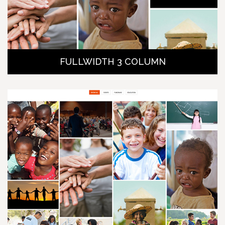
FULLWIDTH 3 COLUMN