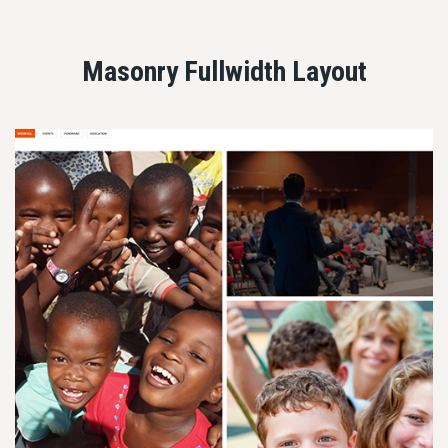
Masonry Fullwidth Layout