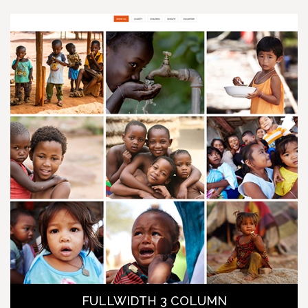
FULLWIDTH 3 COLUMN