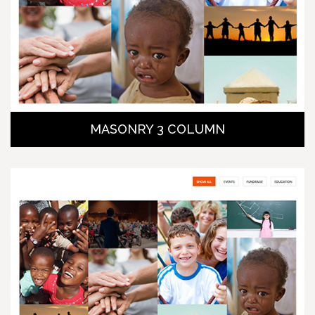
MASONRY 3 COLUMN