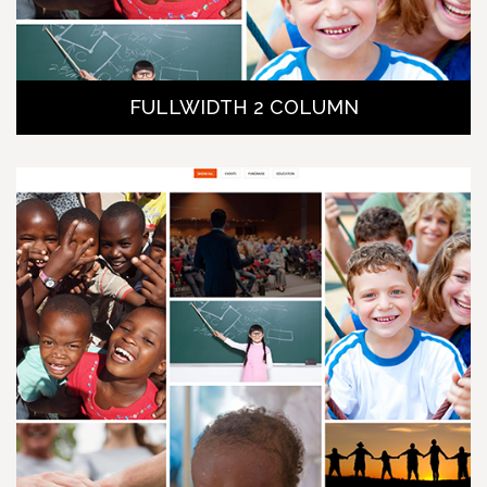
FULLWIDTH 2 COLUMN