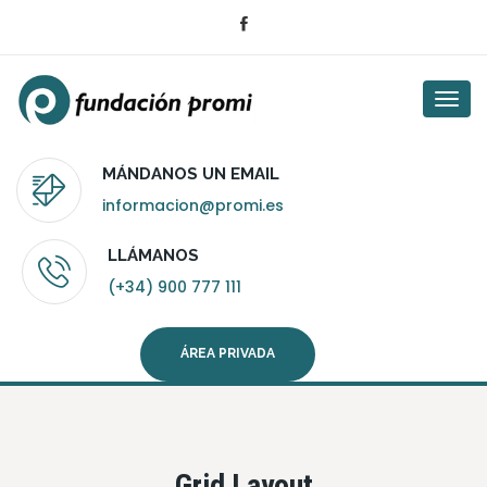
Togg
navi
MÁNDANOS UN EMAIL
informacion@promi.es
LLÁMANOS
(+34) 900 777 111
ÁREA PRIVADA
Grid Layout