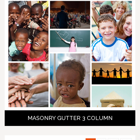
MASONRY GUTTER 3 COLUMN