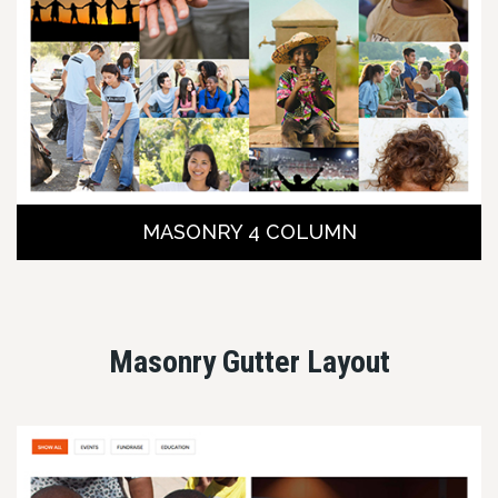
MASONRY 4 COLUMN
Masonry Gutter Layout