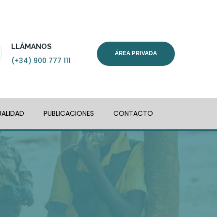
LLÁMANOS
ÁREA PRIVADA
(+34) 900 777 111
ALIDAD
PUBLICACIONES
CONTACTO