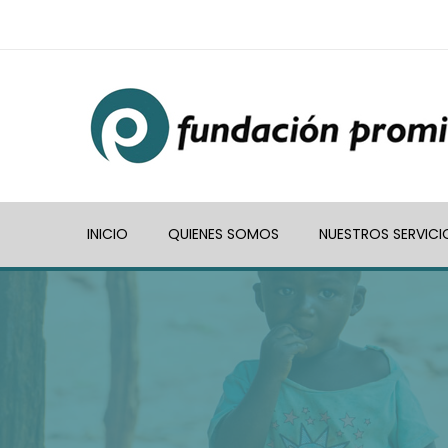
INICIO
QUIENES SOMOS
NUESTROS SERVICI