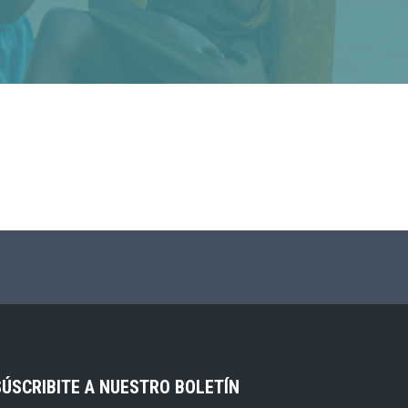
SÚSCRIBITE A NUESTRO BOLETÍN