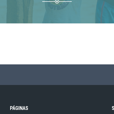
PÁGINAS