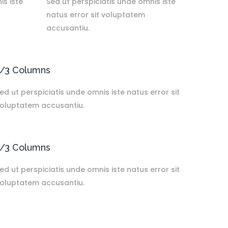
is iste
Sed ut perspiciatis unde omnis iste
natus error sit voluptatem
accusantiu.
1/3 Columns
ed ut perspiciatis unde omnis iste natus error sit
oluptatem accusantiu.
1/3 Columns
ed ut perspiciatis unde omnis iste natus error sit
oluptatem accusantiu.