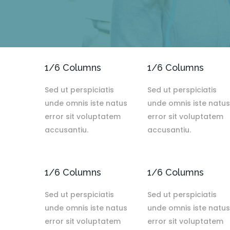
1/6 Columns
1/6 Columns
Sed ut perspiciatis
Sed ut perspiciatis
unde omnis iste natus
unde omnis iste natus
error sit voluptatem
error sit voluptatem
accusantiu.
accusantiu.
1/6 Columns
1/6 Columns
Sed ut perspiciatis
Sed ut perspiciatis
unde omnis iste natus
unde omnis iste natus
error sit voluptatem
error sit voluptatem