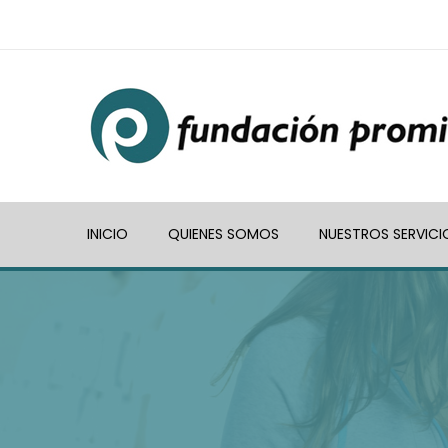
INICIO
QUIENES SOMOS
NUESTROS SERVICI