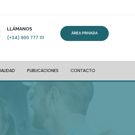
LLÁMANOS
ÁREA PRIVADA
(+34) 900 777 111
ALIDAD
PUBLICACIONES
CONTACTO