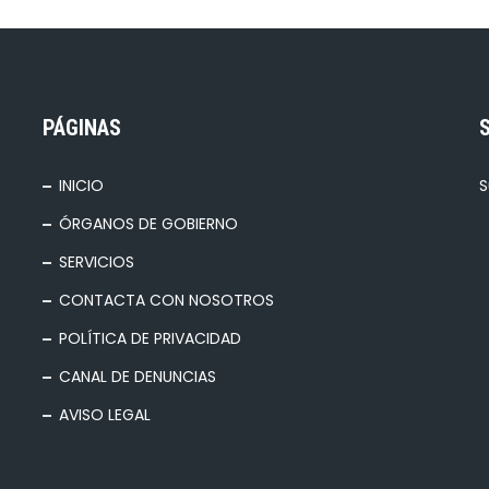
PÁGINAS
INICIO
S
ÓRGANOS DE GOBIERNO
SERVICIOS
CONTACTA CON NOSOTROS
POLÍTICA DE PRIVACIDAD
CANAL DE DENUNCIAS
AVISO LEGAL