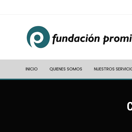
INICIO
QUIENES SOMOS
NUESTROS SERVICI