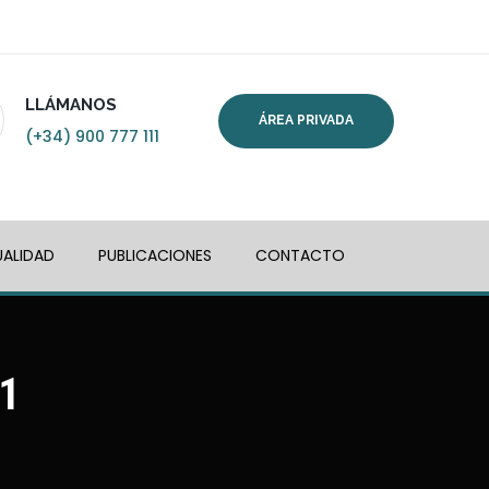
LLÁMANOS
ÁREA PRIVADA
(+34) 900 777 111
ALIDAD
PUBLICACIONES
CONTACTO
1