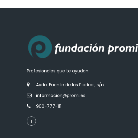
Profesionales que te ayudan.
Avda. Fuente de las Piedras, s/n
informacion@promi.es
900-777-111