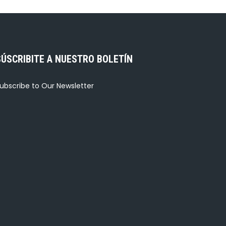
SÚSCRIBITE A NUESTRO BOLETÍN
ubscribe to Our Newsletter