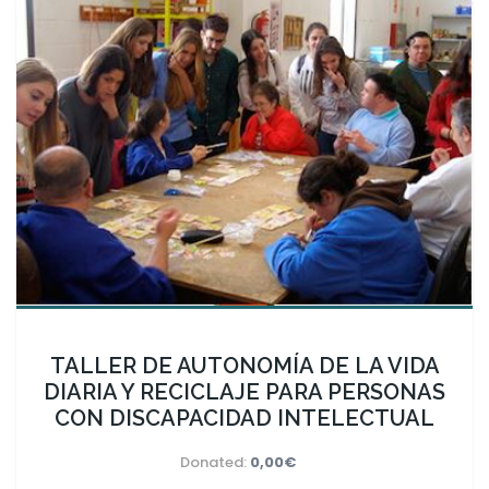
TALLER DE AUTONOMÍA DE LA VIDA
DIARIA Y RECICLAJE PARA PERSONAS
CON DISCAPACIDAD INTELECTUAL
Donated:
0,00€