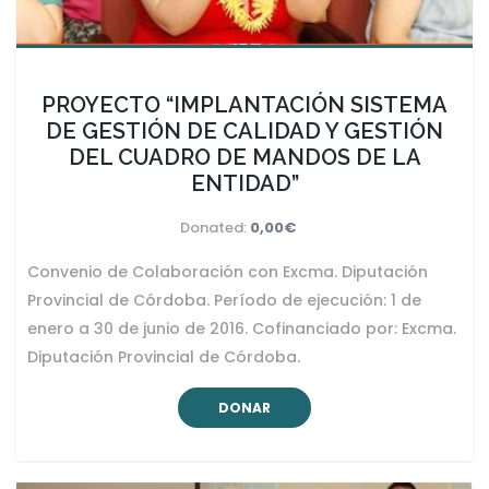
PROYECTO “IMPLANTACIÓN SISTEMA
DE GESTIÓN DE CALIDAD Y GESTIÓN
DEL CUADRO DE MANDOS DE LA
ENTIDAD”
Donated:
0,00€
Convenio de Colaboración con Excma. Diputación
Provincial de Córdoba. Período de ejecución: 1 de
enero a 30 de junio de 2016. Cofinanciado por: Excma.
Diputación Provincial de Córdoba.
DONAR