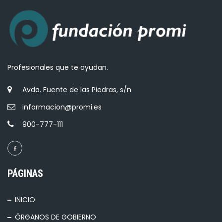
Profesionales que te ayudan.
Avda. Fuente de las Piedras, s/n
informacion@promi.es
900-777-111
PÁGINAS
INICIO
ÓRGANOS DE GOBIERNO