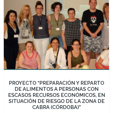
PROYECTO “PREPARACIÓN Y REPARTO
DE ALIMENTOS A PERSONAS CON
ESCASOS RECURSOS ECONÓMICOS, EN
SITUACIÓN DE RIESGO DE LA ZONA DE
CABRA (CÓRDOBA)”