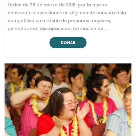
Orden de 28 de marzo de 2016, por la que se
convocan subvenciones en régimen de concurrencia
competitiva en materia de personas mayores,
personas con discapacidad, formación de …
DONAR