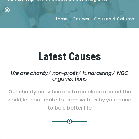
Home
Causes
Causes 4 Column
Latest Causes
We are charity/ non-profit/ fundraising/ NGO
organizations
Our charity activities are taken place around the
world,let contribute to them with us by your hand
to be a better life