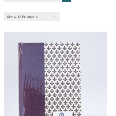
Show:
12 Products