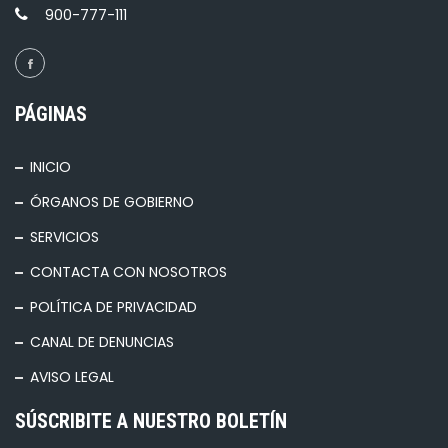
900-777-111
PÁGINAS
INICIO
ÓRGANOS DE GOBIERNO
SERVICIOS
CONTACTA CON NOSOTROS
POLÍTICA DE PRIVACIDAD
CANAL DE DENUNCIAS
AVISO LEGAL
SÚSCRIBITE A NUESTRO BOLETÍN