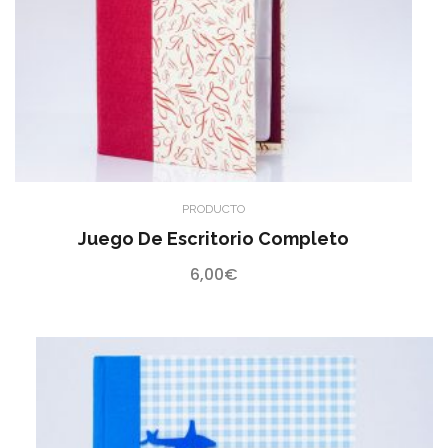
PRODUCTO
Juego De Escritorio Completo
6,00
€