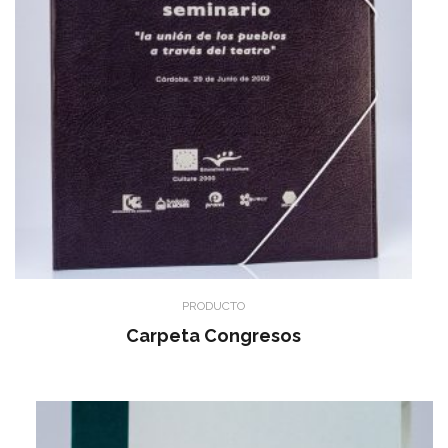
PRODUCTO
Carpeta Congresos