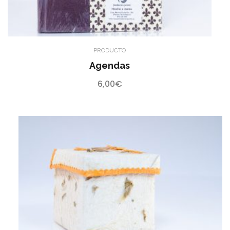
PRODUCTO
Agendas
6,00
€