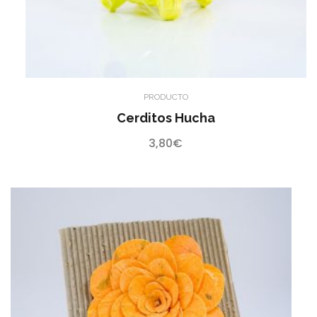
PRODUCTO
Cerditos Hucha
3,80
€