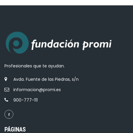
Profesionales que te ayudan.
Avda. Fuente de las Piedras, s/n
informacion@promi.es
900-777-111
PÁGINAS