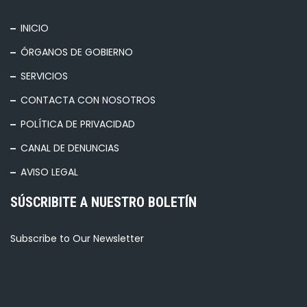
INICIO
ÓRGANOS DE GOBIERNO
SERVICIOS
CONTACTA CON NOSOTROS
POLÍTICA DE PRIVACIDAD
CANAL DE DENUNCIAS
AVISO LEGAL
SÚSCRIBITE A NUESTRO BOLETÍN
Subscribe to Our Newsletter