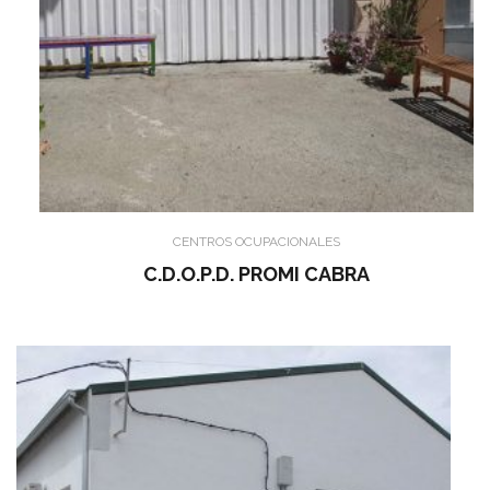
CENTROS OCUPACIONALES
C.D.O.P.D. PROMI CABRA