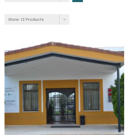
Show:
12 Products