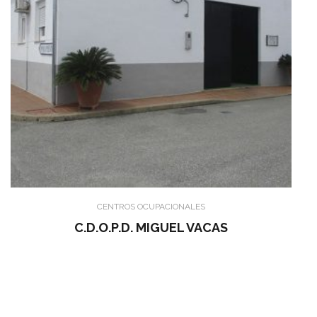
CENTROS OCUPACIONALES
C.D.O.P.D. MIGUEL VACAS