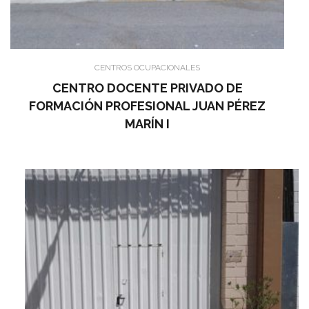
CENTROS OCUPACIONALES
CENTRO DOCENTE PRIVADO DE
FORMACIÓN PROFESIONAL JUAN PÉREZ
MARÍN I