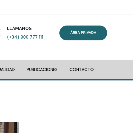
LLÁMANOS
ÁREA PRIVADA
(+34) 900 777 111
ALIDAD
PUBLICACIONES
CONTACTO