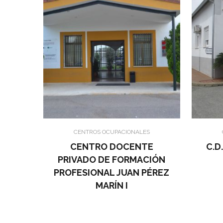
CENTROS OCUPACIONALES
CENTRO DOCENTE
C.D
PRIVADO DE FORMACIÓN
PROFESIONAL JUAN PÉREZ
MARÍN I