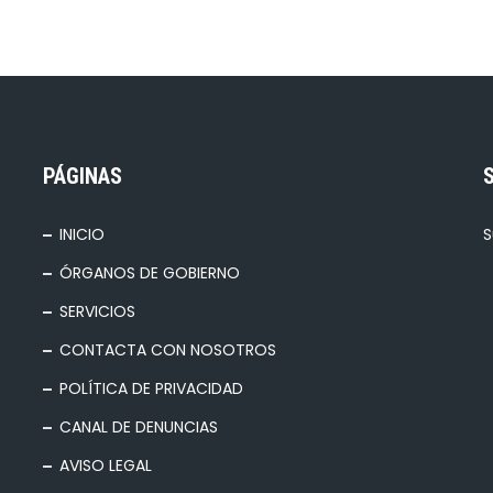
PÁGINAS
INICIO
S
ÓRGANOS DE GOBIERNO
SERVICIOS
CONTACTA CON NOSOTROS
POLÍTICA DE PRIVACIDAD
CANAL DE DENUNCIAS
AVISO LEGAL