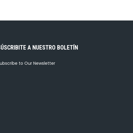
SÚSCRIBITE A NUESTRO BOLETÍN
ubscribe to Our Newsletter