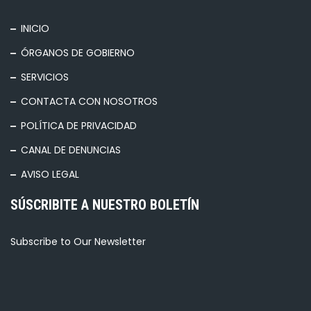
INICIO
ÓRGANOS DE GOBIERNO
SERVICIOS
CONTACTA CON NOSOTROS
POLÍTICA DE PRIVACIDAD
CANAL DE DENUNCIAS
AVISO LEGAL
SÚSCRIBITE A NUESTRO BOLETÍN
Subscribe to Our Newsletter