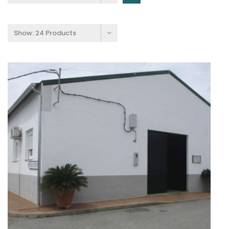
Show:
24 Products