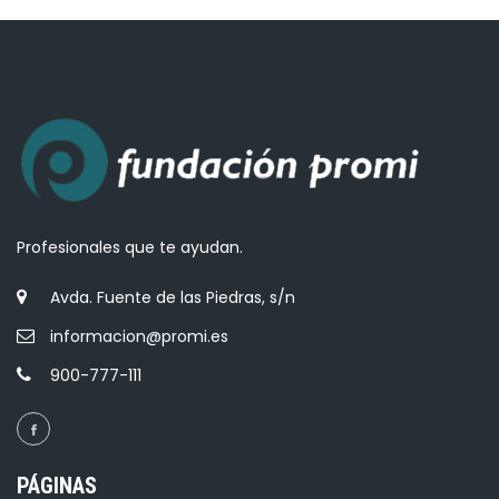
Profesionales que te ayudan.
Avda. Fuente de las Piedras, s/n
informacion@promi.es
900-777-111
PÁGINAS