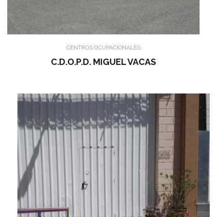
CENTROS OCUPACIONALES
C.D.O.P.D. MIGUEL VACAS