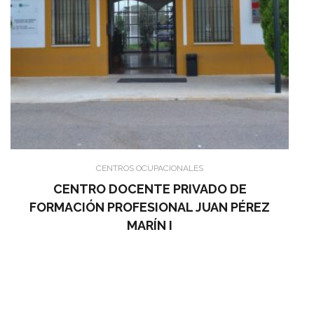
CENTROS OCUPACIONALES
CENTRO DOCENTE PRIVADO DE
FORMACIÓN PROFESIONAL JUAN PÉREZ
MARÍN I