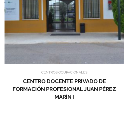
CENTROS OCUPACIONALES
CENTRO DOCENTE PRIVADO DE
FORMACIÓN PROFESIONAL JUAN PÉREZ
MARÍN I