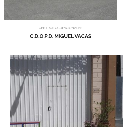
CENTROS OCUPACIONALES
C.D.O.P.D. MIGUEL VACAS