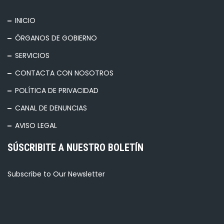
INICIO
ÓRGANOS DE GOBIERNO
SERVICIOS
CONTACTA CON NOSOTROS
POLÍTICA DE PRIVACIDAD
CANAL DE DENUNCIAS
AVISO LEGAL
SÚSCRIBITE A NUESTRO BOLETÍN
Subscribe to Our Newsletter