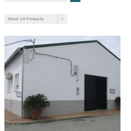
Show:
24 Products