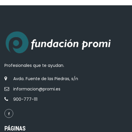
Profesionales que te ayudan.
Avda. Fuente de las Piedras, s/n
informacion@promi.es
900-777-111
PÁGINAS