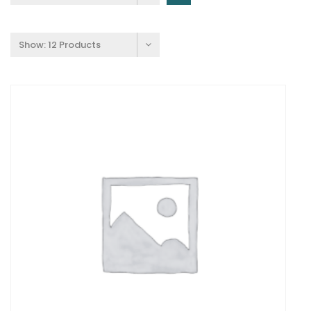
Show:
12 Products