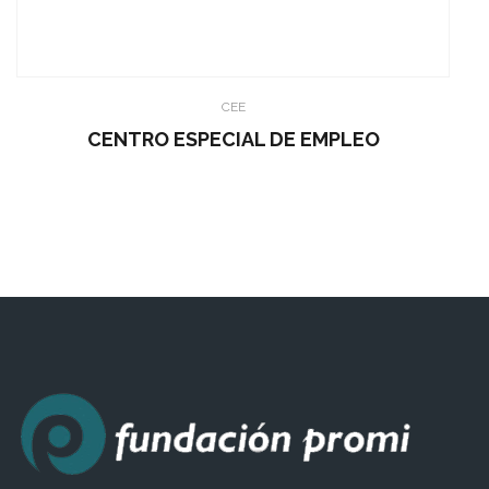
CEE
CENTRO ESPECIAL DE EMPLEO