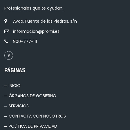
Profesionales que te ayudan.
Avda. Fuente de las Piedras, s/n
informacion@promi.es
900-777-111
PÁGINAS
INICIO
ÓRGANOS DE GOBIERNO
SERVICIOS
CONTACTA CON NOSOTROS
POLÍTICA DE PRIVACIDAD