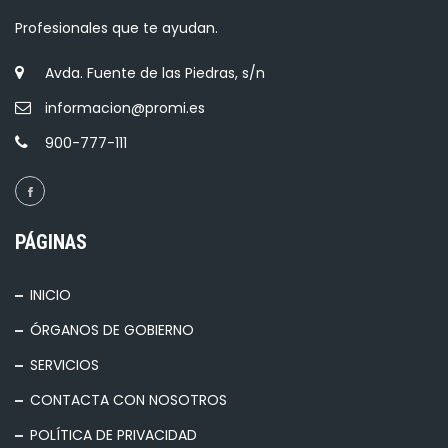
Profesionales que te ayudan.
Avda. Fuente de las Piedras, s/n
informacion@promi.es
900-777-111
PÁGINAS
INICIO
ÓRGANOS DE GOBIERNO
SERVICIOS
CONTACTA CON NOSOTROS
POLÍTICA DE PRIVACIDAD