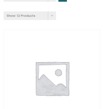
Show:
12 Products