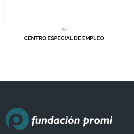
CEE
CENTRO ESPECIAL DE EMPLEO