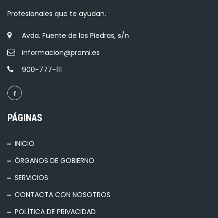
Profesionales que te ayudan.
Avda. Fuente de las Piedras, s/n
informacion@promi.es
900-777-111
PÁGINAS
INICIO
ÓRGANOS DE GOBIERNO
SERVICIOS
CONTACTA CON NOSOTROS
POLÍTICA DE PRIVACIDAD