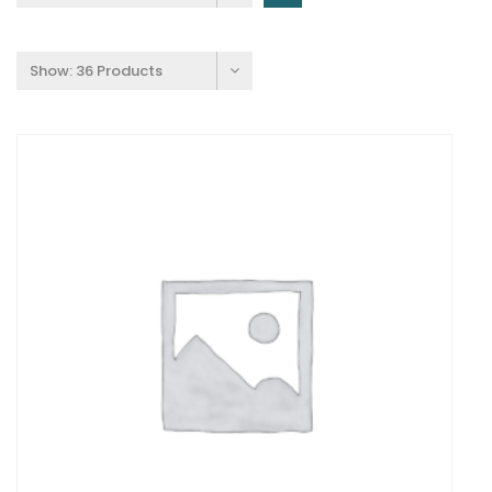
Show:
36 Products