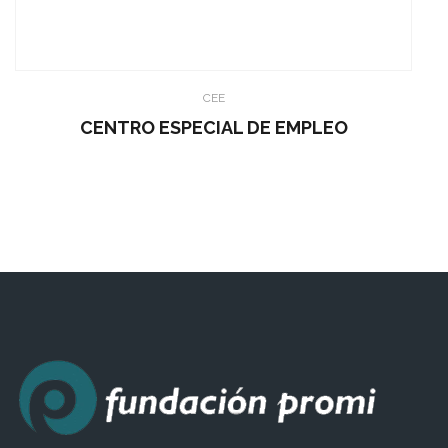
CEE
CENTRO ESPECIAL DE EMPLEO