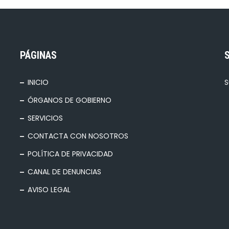
PÁGINAS
INICIO
S
ÓRGANOS DE GOBIERNO
SERVICIOS
CONTACTA CON NOSOTROS
POLÍTICA DE PRIVACIDAD
CANAL DE DENUNCIAS
AVISO LEGAL