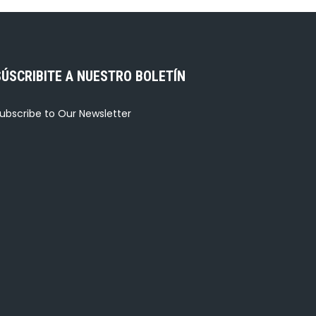
SÚSCRIBITE A NUESTRO BOLETÍN
ubscribe to Our Newsletter