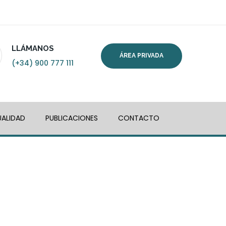
LLÁMANOS
ÁREA PRIVADA
(+34) 900 777 111
ALIDAD
PUBLICACIONES
CONTACTO