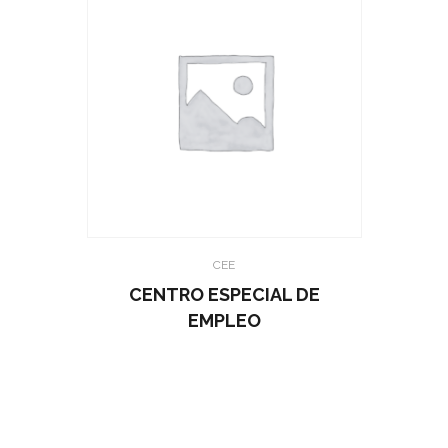
CEE
CENTRO ESPECIAL DE
EMPLEO