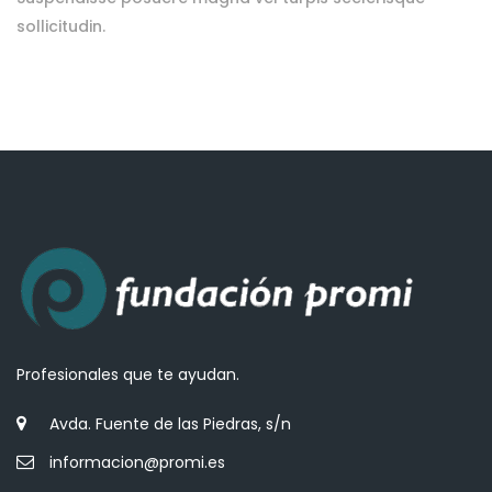
sollicitudin.
Profesionales que te ayudan.
Avda. Fuente de las Piedras, s/n
informacion@promi.es