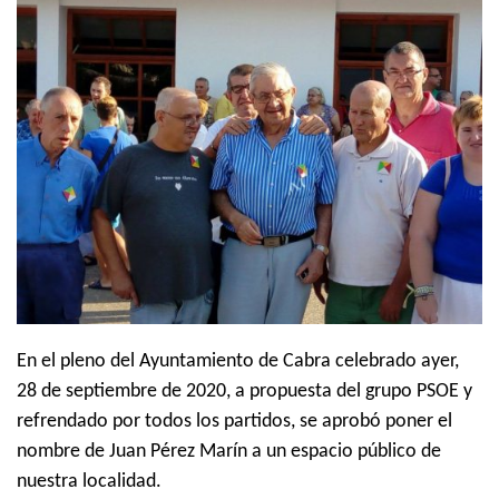
En el pleno del Ayuntamiento de Cabra celebrado ayer,
28 de septiembre de 2020, a propuesta del grupo PSOE y
refrendado por todos los partidos, se aprobó poner el
nombre de Juan Pérez Marín a un espacio público de
nuestra localidad.