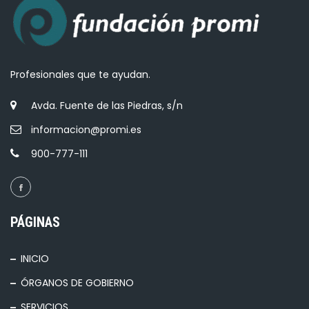
Profesionales que te ayudan.
Avda. Fuente de las Piedras, s/n
informacion@promi.es
900-777-111
PÁGINAS
INICIO
ÓRGANOS DE GOBIERNO
SERVICIOS