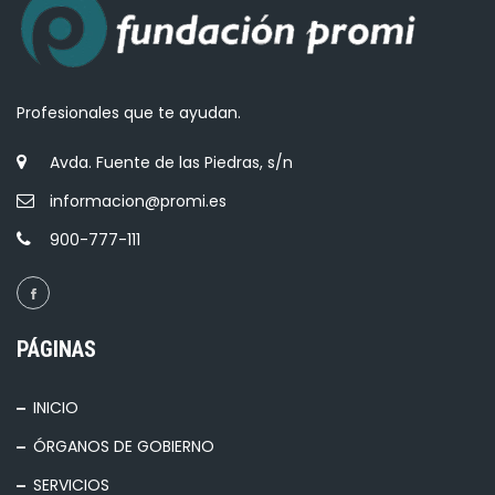
Profesionales que te ayudan.
Avda. Fuente de las Piedras, s/n
informacion@promi.es
900-777-111
PÁGINAS
INICIO
ÓRGANOS DE GOBIERNO
SERVICIOS