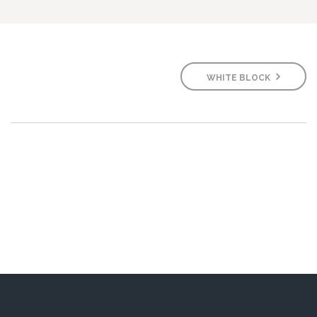
WHITE BLOCK