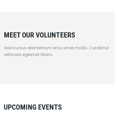
MEET OUR VOLUNTEERS
Sed cursus elementum arcu vitae mollis. Curabitur
vehicula egestas libero.
UPCOMING EVENTS