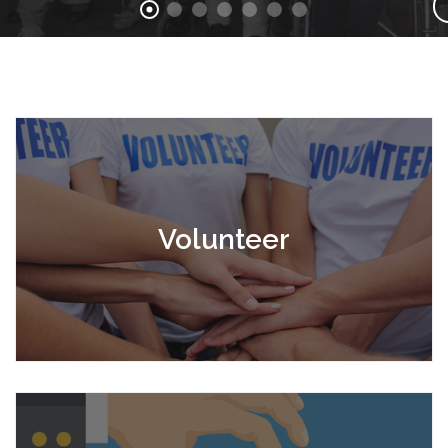
Volunteer
Volunteer