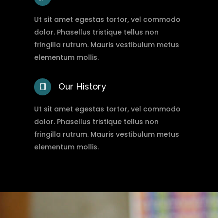
Ut sit amet egestas tortor, vel commodo
dolor. Phasellus tristique tellus non
fringilla rutrum. Mauris vestibulum metus
elementum mollis.
Our History
Ut sit amet egestas tortor, vel commodo
dolor. Phasellus tristique tellus non
fringilla rutrum. Mauris vestibulum metus
elementum mollis.