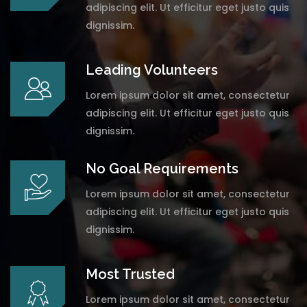
adipiscing elit. Ut efficitur eget justo quis
dignissim.
Leading Volunteers
Lorem ipsum dolor sit amet, consectetur
adipiscing elit. Ut efficitur eget justo quis
dignissim.
No Goal Requirements
Lorem ipsum dolor sit amet, consectetur
adipiscing elit. Ut efficitur eget justo quis
dignissim.
Most Trusted
Lorem ipsum dolor sit amet, consectetur