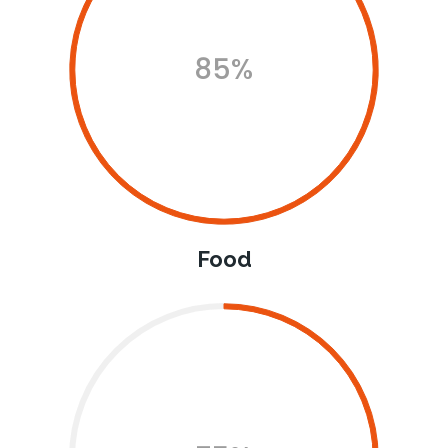
85%
Food