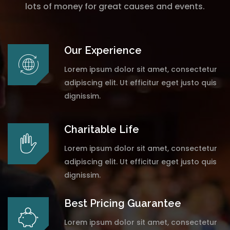
lots of money for great causes and events.
Our Experience
Lorem ipsum dolor sit amet, consectetur
adipiscing elit. Ut efficitur eget justo quis
dignissim.
Charitable Life
Lorem ipsum dolor sit amet, consectetur
adipiscing elit. Ut efficitur eget justo quis
dignissim.
Best Pricing Guarantee
Lorem ipsum dolor sit amet, consectetur