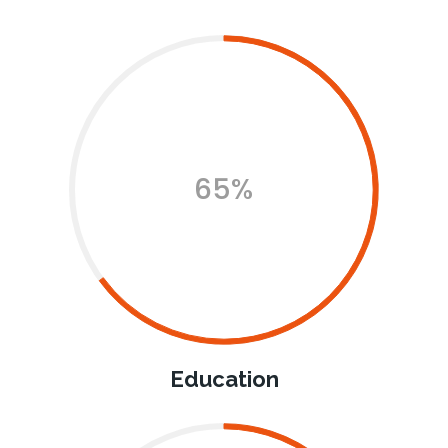
65%
Education