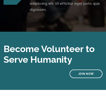
adipiscing elit. Ut efficitur eget justo quis
dignissim.
Become Volunteer to
Serve Humanity
JOIN NOW