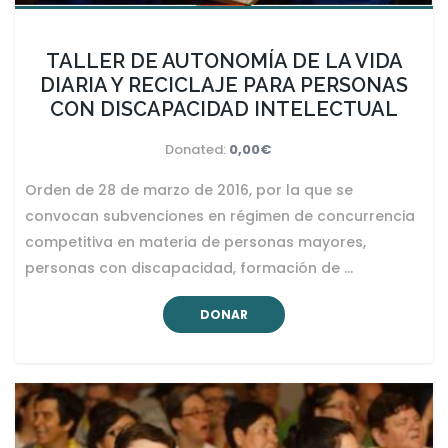
TALLER DE AUTONOMÍA DE LA VIDA
DIARIA Y RECICLAJE PARA PERSONAS
CON DISCAPACIDAD INTELECTUAL
Donated:
0,00€
Orden de 28 de marzo de 2016, por la que se
convocan subvenciones en régimen de concurrencia
competitiva en materia de personas mayores,
personas con discapacidad, formación de …
DONAR