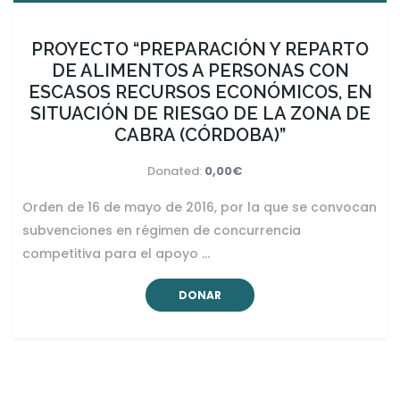
PROYECTO “PREPARACIÓN Y REPARTO
DE ALIMENTOS A PERSONAS CON
ESCASOS RECURSOS ECONÓMICOS, EN
SITUACIÓN DE RIESGO DE LA ZONA DE
CABRA (CÓRDOBA)”
Donated:
0,00€
Orden de 16 de mayo de 2016, por la que se convocan
subvenciones en régimen de concurrencia
competitiva para el apoyo …
DONAR