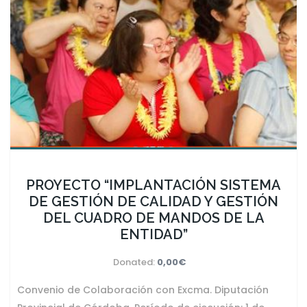
PROYECTO “IMPLANTACIÓN SISTEMA
DE GESTIÓN DE CALIDAD Y GESTIÓN
DEL CUADRO DE MANDOS DE LA
ENTIDAD”
Donated:
0,00€
Convenio de Colaboración con Excma. Diputación