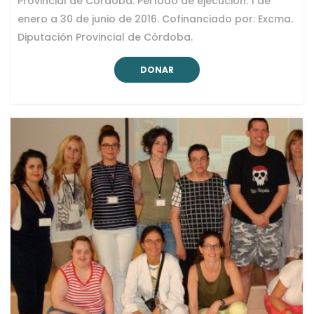
Provincial de Córdoba. Período de ejecución: 1 de
enero a 30 de junio de 2016. Cofinanciado por: Excma.
Diputación Provincial de Córdoba.
DONAR