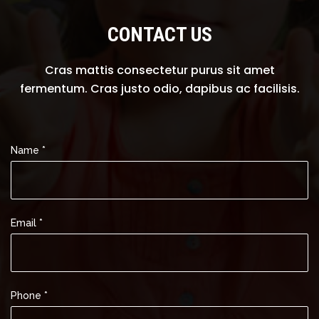
CONTACT US
Cras mattis consectetur purus sit amet
fermentum. Cras justo odio, dapibus ac facilisis.
Name *
Email *
Phone *