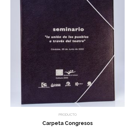
PRODUCTO
Carpeta Congresos