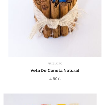
PRODUCTO
Vela De Canela Natural
4,80
€