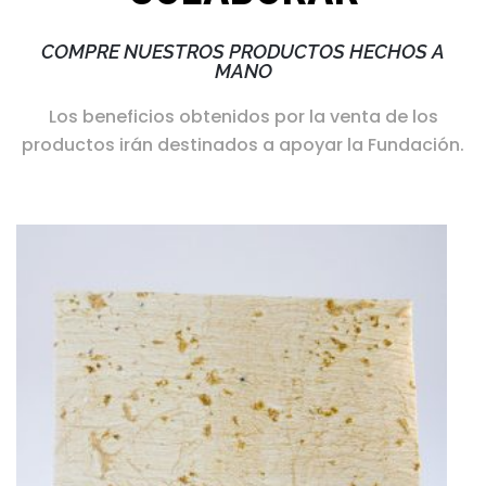
COMPRE NUESTROS PRODUCTOS HECHOS A
MANO
Los beneficios obtenidos por la venta de los
productos irán destinados a apoyar la Fundación.