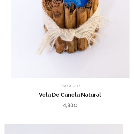
PRODUCTO
Vela De Canela Natural
4,80
€