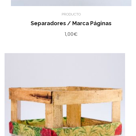
PRODUCTO
Separadores / Marca Páginas
1,00
€