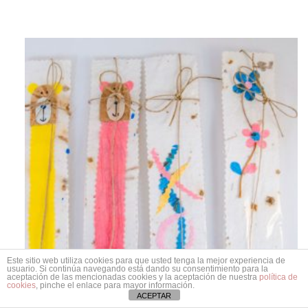
Este sitio web utiliza cookies para que usted tenga la mejor experiencia de
usuario. Si continúa navegando está dando su consentimiento para la
aceptación de las mencionadas cookies y la aceptación de nuestra
política de
cookies
, pinche el enlace para mayor información.
ACEPTAR