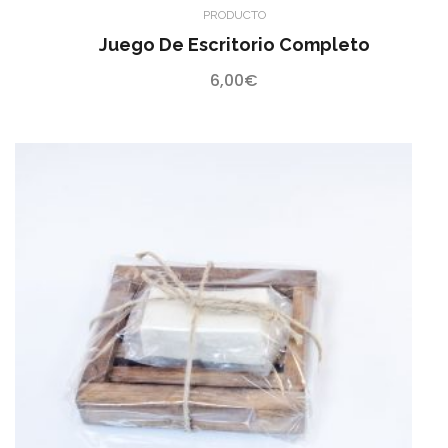
PRODUCTO
Juego De Escritorio Completo
6,00
€