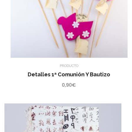
PRODUCTO
Detalles 1ª Comunión Y Bautizo
0,90
€