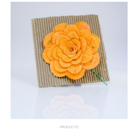
PRODUCTO