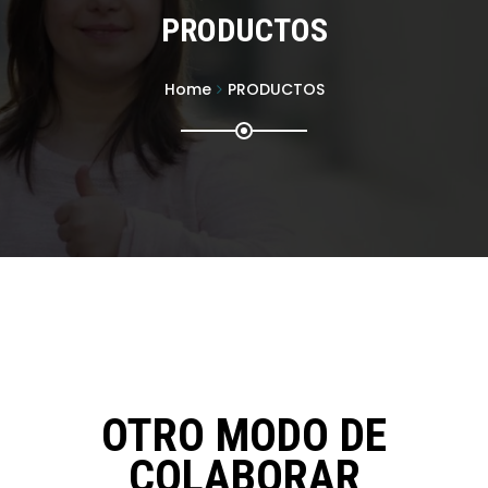
PRODUCTOS
Home
PRODUCTOS
OTRO MODO DE
COLABORAR