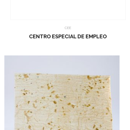
CEE
CENTRO ESPECIAL DE EMPLEO