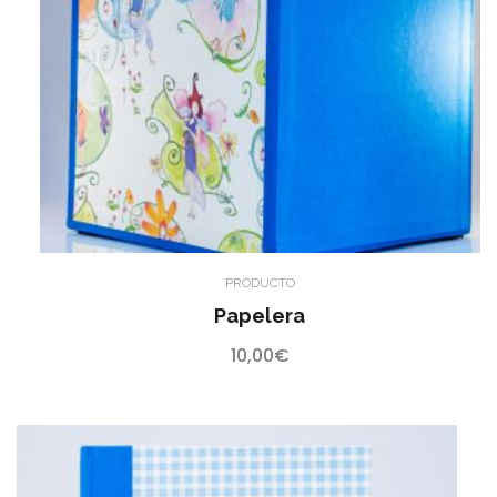
PRODUCTO
Papelera
10,00
€