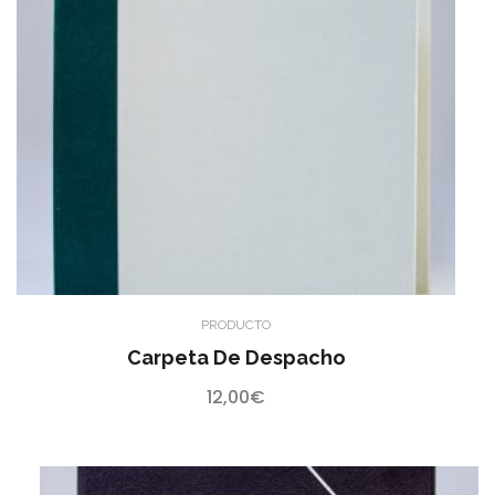
PRODUCTO
Carpeta De Despacho
12,00
€