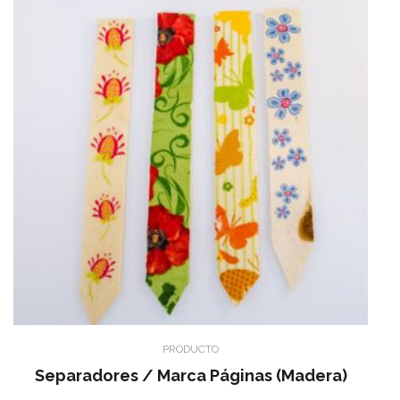
PRODUCTO
Separadores / Marca Páginas (madera)