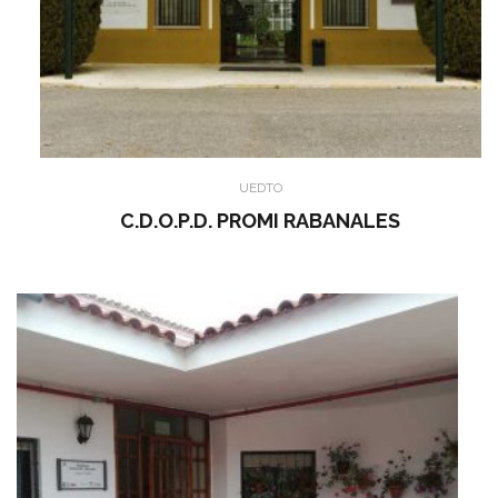
UEDTO
C.D.O.P.D. PROMI RABANALES