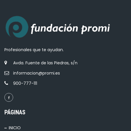
Profesionales que te ayudan.
Avda. Fuente de las Piedras, s/n
informacion@promi.es
900-777-111
PÁGINAS
INICIO