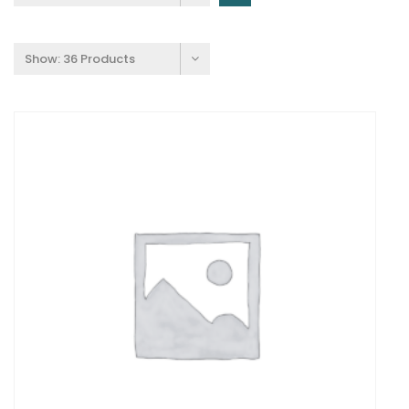
Show:
36 Products