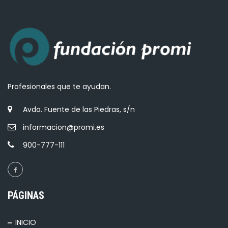
Profesionales que te ayudan.
Avda. Fuente de las Piedras, s/n
informacion@promi.es
900-777-111
PÁGINAS
INICIO