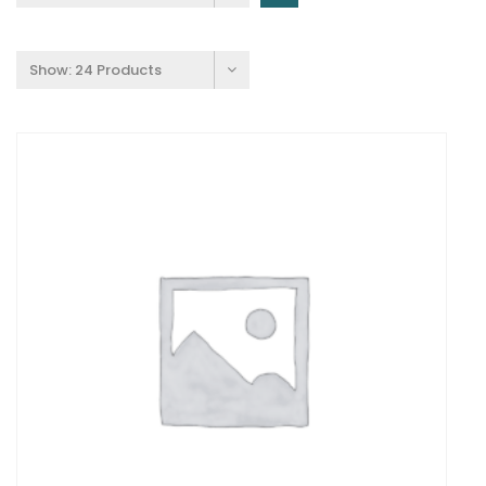
Show:
24 Products