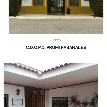
UEDTO
C.D.O.P.D. PROMI RABANALES