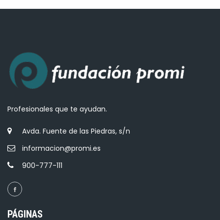
Profesionales que te ayudan.
Avda. Fuente de las Piedras, s/n
informacion@promi.es
900-777-111
PÁGINAS