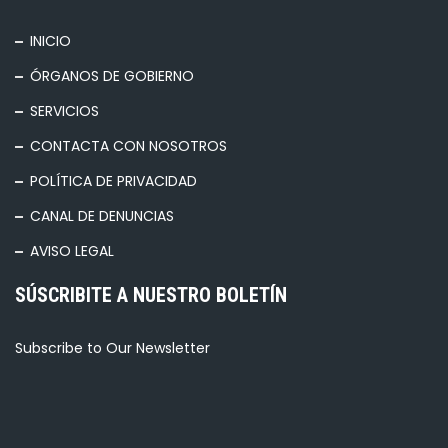
INICIO
ÓRGANOS DE GOBIERNO
SERVICIOS
CONTACTA CON NOSOTROS
POLÍTICA DE PRIVACIDAD
CANAL DE DENUNCIAS
AVISO LEGAL
SÚSCRIBITE A NUESTRO BOLETÍN
Subscribe to Our Newsletter