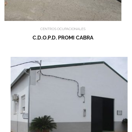
CENTROS OCUPACIONALES
C.D.O.P.D. PROMI CABRA