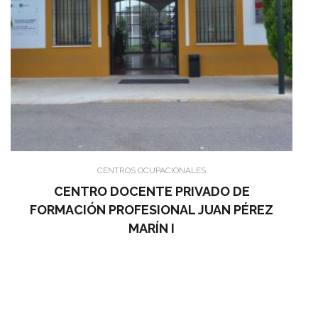
CENTROS OCUPACIONALES
CENTRO DOCENTE PRIVADO DE
FORMACIÓN PROFESIONAL JUAN PÉREZ
MARÍN I