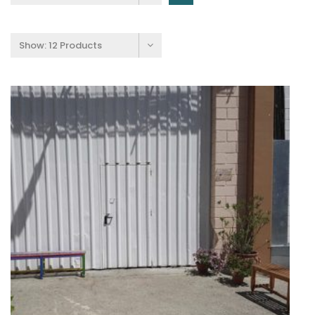
Show:
12 Products