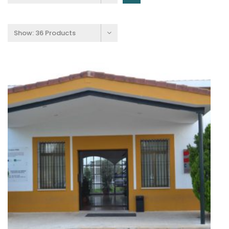
Show:
36 Products