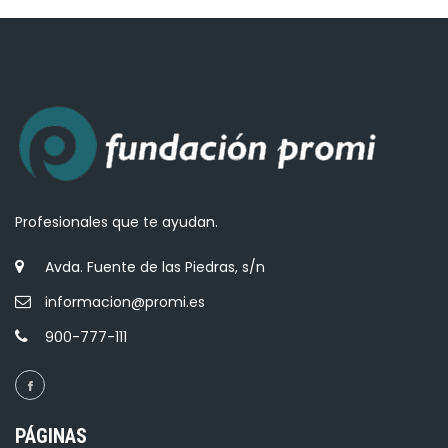
Profesionales que te ayudan.
Avda. Fuente de las Piedras, s/n
informacion@promi.es
900-777-111
PÁGINAS