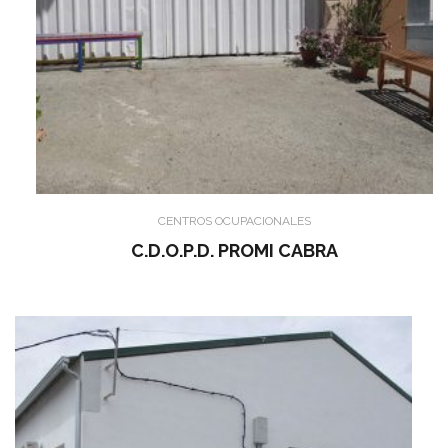
CENTROS OCUPACIONALES
C.D.O.P.D. PROMI CABRA