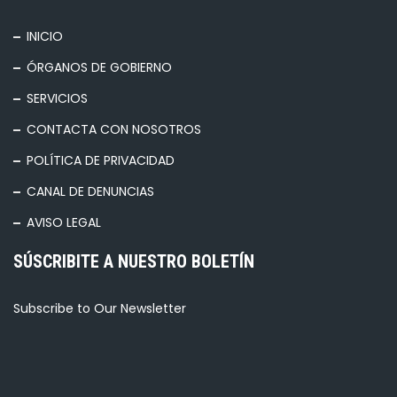
INICIO
ÓRGANOS DE GOBIERNO
SERVICIOS
CONTACTA CON NOSOTROS
POLÍTICA DE PRIVACIDAD
CANAL DE DENUNCIAS
AVISO LEGAL
SÚSCRIBITE A NUESTRO BOLETÍN
Subscribe to Our Newsletter