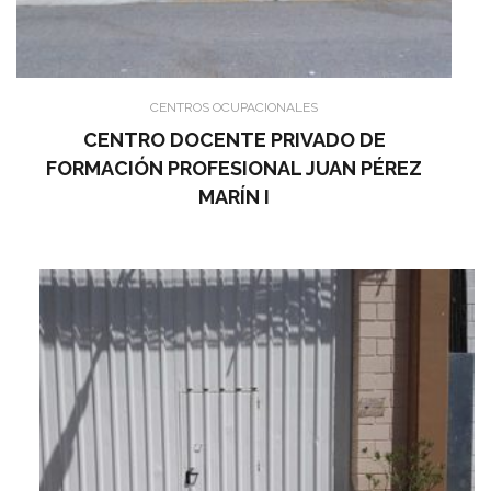
CENTROS OCUPACIONALES
CENTRO DOCENTE PRIVADO DE
FORMACIÓN PROFESIONAL JUAN PÉREZ
MARÍN I