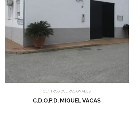
CENTROS OCUPACIONALES
C.D.O.P.D. MIGUEL VACAS