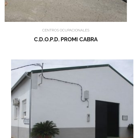
CENTROS OCUPACIONALES
C.D.O.P.D. PROMI CABRA