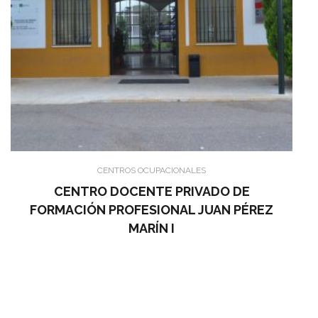
CENTROS OCUPACIONALES
CENTRO DOCENTE PRIVADO DE
FORMACIÓN PROFESIONAL JUAN PÉREZ
MARÍN I