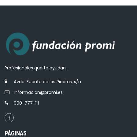
Profesionales que te ayudan.
Avda. Fuente de las Piedras, s/n
informacion@promi.es
900-777-111
PÁGINAS