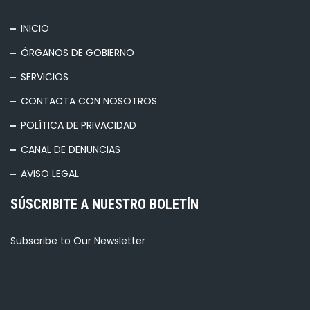
INICIO
ÓRGANOS DE GOBIERNO
SERVICIOS
CONTACTA CON NOSOTROS
POLÍTICA DE PRIVACIDAD
CANAL DE DENUNCIAS
AVISO LEGAL
SÚSCRIBITE A NUESTRO BOLETÍN
Subscribe to Our Newsletter