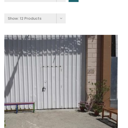
Show:
12 Products